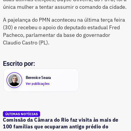
única mulher a tentar assumir o comando da cidade.
A pajelança do PMN aconteceu na última terça feira
(30) e recebeu o apoio do deputado estadual Fred
Pacheco, parlamentar da base do governador
Claudio Castro (PL).
Escrito por:
Berenice Seara
Ver publicações
ÚLTIMAS NOTÍCIAS
Comissão da Câmara do Rio faz visita às mais de
100 famílias que ocuparam antigo prédio do