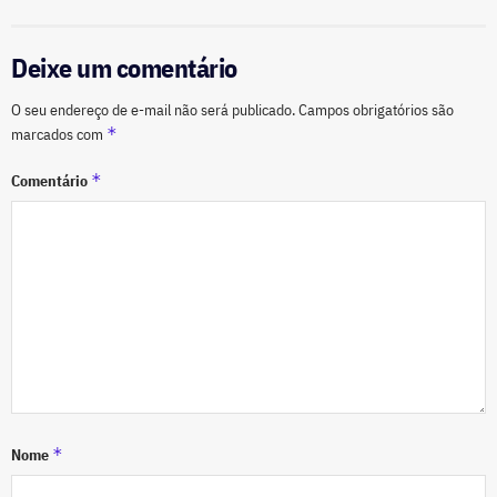
Deixe um comentário
O seu endereço de e-mail não será publicado.
Campos obrigatórios são
*
marcados com
*
Comentário
*
Nome