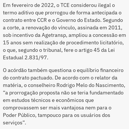
Em fevereiro de 2022, o TCE considerou ilegal o
termo aditivo que prorrogou de forma antecipada o
contrato entre CCR e o Governo do Estado. Segundo
a corte, a renovação do vínculo, assinada em 2011,
sob incentivo da Agetransp, ampliou a concessão em
15 anos sem realização de procedimento licitatório,
o que, segundo o tribunal, fere o artigo 45 da Lei
Estadual 2.831/97.
O acórdão também questiona o equilíbrio financeiro
do contrato pactuado. De acordo com o relator da
matéria, o conselheiro Rodrigo Melo do Nascimento,
“a prorrogação proposta não se teria fundamentado
em estudos técnicos e econômicos que
comprovassem ser mais vantajosa nem para o
Poder Público, tampouco para os usuários dos
serviços”.