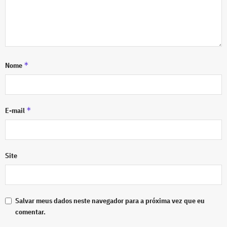
*
Nome
*
E-mail
Site
Salvar meus dados neste navegador para a próxima vez que eu
comentar.