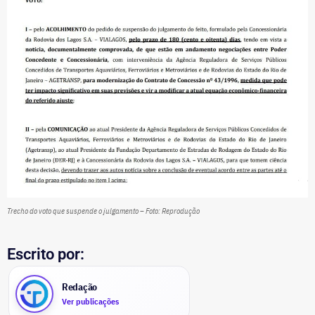
Trecho do voto que suspende o julgamento – Foto: Reprodução
Escrito por:
Redação
Ver publicações