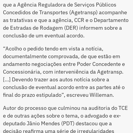
que a Agência Reguladora de Serviços Públicos
Concedidos de Transportes (Agetransp) acompanhe
as tratativas e que a agência, CCR e o Departamento
de Estradas de Rodagem (DER) informem sobre a
conclusão de um eventual acordo.
“Acolho o pedido tendo em vista a notícia,
documentalmente comprovada, de que estão em
andamento negociações entre Poder Concedente e
Concessionária, com interveniência da Agetransp.
[…] Devendo trazer aos autos notícia sobre a
conclusão de eventual acordo entre as partes até o
final do prazo estipulado”, escreveu Willeman.
Autor do processo que culminou na auditoria do TCE
e de outras ações sobre o tema, o advogado e ex-
deputado Jânio Mendes (PDT) destacou que a
decisão reafirma uma série de irregularidades