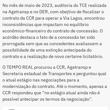
No mês de maio de 2023, auditoria do TCE realizada
na Agetransp e no DER, com obejtivo de fiscalizar o
contrato da CCR para operar a Via Lagos, encontrou
inconsistências que impactam no equilíbrio
econômico-financeiro do contrato de concessão. O
acórdão destaca o fato de a concessão ter sido
prorrogada sem que as concedentes avaliassem a
possibilidade de uma extinção antecipada do
contrato e a realização de novo certame licitatório.
O TEMPO REAL procurou a CCR, Agetransp e
Secretaria estadual de Transportes e perguntou qual
o atual estágio nas negociações para a
modernização do contrato. Até o momento, apenas a
CCR respondeu que “no estágio atual ainda não é
possível antecipar os termos da negociação”.