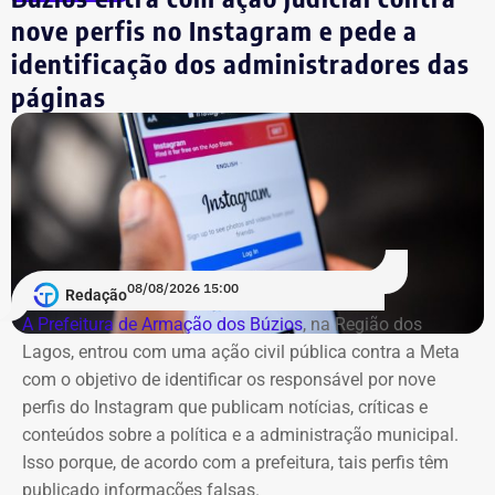
nove perfis no Instagram e pede a
identificação dos administradores das
páginas
08/08/2026 15:00
Redação
A Prefeitura de Armação dos Búzios
, na Região dos
Lagos, entrou com uma ação civil pública contra a Meta
com o objetivo de identificar os responsável por nove
perfis do Instagram que publicam notícias, críticas e
conteúdos sobre a política e a administração municipal.
Isso porque, de acordo com a prefeitura, tais perfis têm
publicado informações falsas.