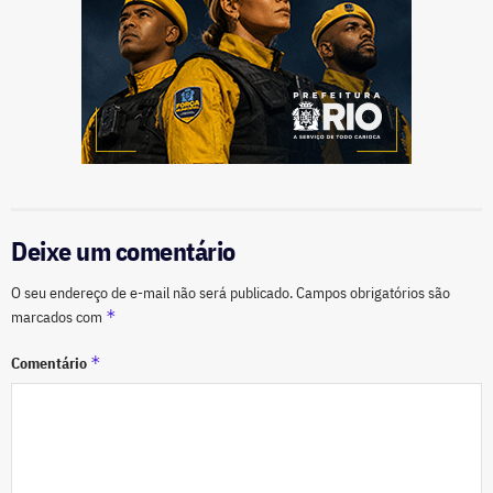
Deixe um comentário
O seu endereço de e-mail não será publicado.
Campos obrigatórios são
*
marcados com
*
Comentário