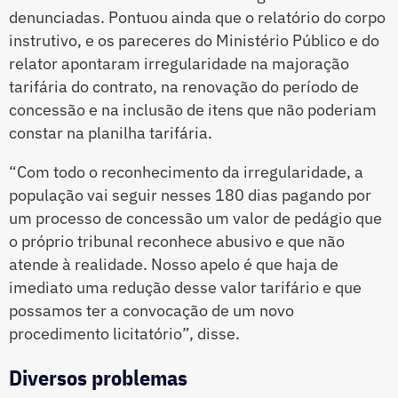
denunciadas. Pontuou ainda que o relatório do corpo
instrutivo, e os pareceres do Ministério Público e do
relator apontaram irregularidade na majoração
tarifária do contrato, na renovação do período de
concessão e na inclusão de itens que não poderiam
constar na planilha tarifária.
“Com todo o reconhecimento da irregularidade, a
população vai seguir nesses 180 dias pagando por
um processo de concessão um valor de pedágio que
o próprio tribunal reconhece abusivo e que não
atende à realidade. Nosso apelo é que haja de
imediato uma redução desse valor tarifário e que
possamos ter a convocação de um novo
procedimento licitatório”, disse.
Diversos problemas