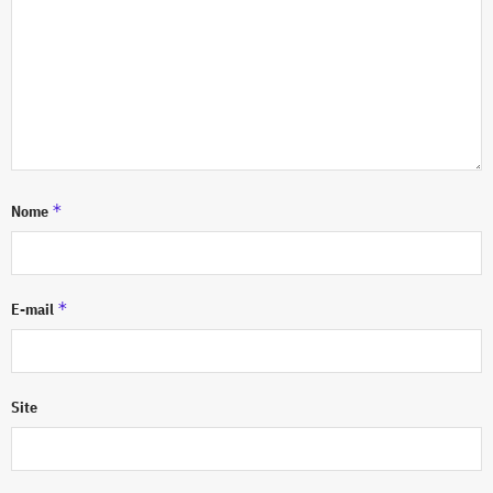
*
Nome
*
E-mail
Site