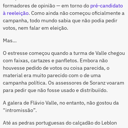
formadores de opinião — em torno do
pré-candidato
à reeleição
. Como ainda não começou oficialmente a
campanha, todo mundo sabia que não podia pedir
votos, nem falar em eleição.
Mas…
O estresse começou quando a turma de Valle chegou
com faixas, cartazes e panfletos. Embora não
houvesse pedido de votos ou coisa parecida, o
material era muito parecido com o de uma
campanha política. Os assessores de Soranz voaram
para pedir que não fosse usado e distribuiído.
A galera de Flávio Valle, no entanto, não gostou da
“intromissão”.
Até as pedras portuguesas do calçadão do Leblon