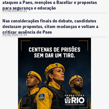
ataques a Paes, menções a Bacellar e propostas
para segurança e educação
09/08/2026 22:21
Nas considerações finais do debate, candidatos
destacam propostas, citam mudanças e voltam a
criticar ausência de Paes
09/08/2026 21:53