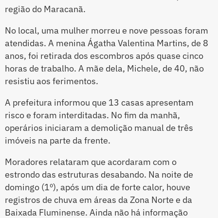
região do Maracanã.
No local, uma mulher morreu e nove pessoas foram
atendidas. A menina Ágatha Valentina Martins, de 8
anos, foi retirada dos escombros após quase cinco
horas de trabalho. A mãe dela, Michele, de 40, não
resistiu aos ferimentos.
A prefeitura informou que 13 casas apresentam
risco e foram interditadas. No fim da manhã,
operários iniciaram a demolição manual de três
imóveis na parte da frente.
Moradores relataram que acordaram com o
estrondo das estruturas desabando. Na noite de
domingo (1º), após um dia de forte calor, houve
registros de chuva em áreas da Zona Norte e da
Baixada Fluminense. Ainda não há informação