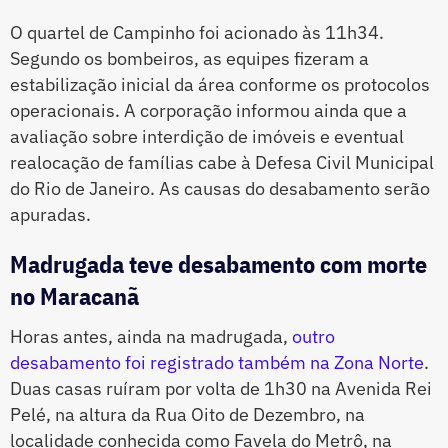
O quartel de Campinho foi acionado às 11h34.
Segundo os bombeiros, as equipes fizeram a
estabilização inicial da área conforme os protocolos
operacionais. A corporação informou ainda que a
avaliação sobre interdição de imóveis e eventual
realocação de famílias cabe à Defesa Civil Municipal
do Rio de Janeiro. As causas do desabamento serão
apuradas.
Madrugada teve desabamento com morte
no Maracanã
Horas antes, ainda na madrugada,
outro
desabamento foi registrado também na Zona Norte
.
Duas casas ruíram por volta de 1h30 na Avenida Rei
Pelé, na altura da Rua Oito de Dezembro, na
localidade conhecida como Favela do Metrô, na