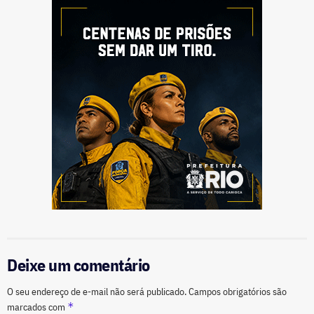
Deixe um comentário
O seu endereço de e-mail não será publicado.
Campos obrigatórios são
*
marcados com