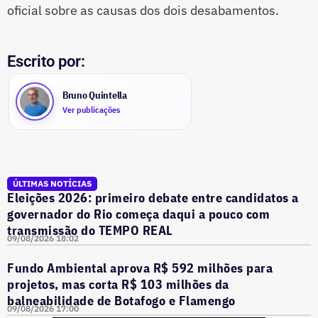
oficial sobre as causas dos dois desabamentos.
Escrito por:
Bruno Quintella
Ver publicações
ÚLTIMAS NOTÍCIAS
Eleições 2026: primeiro debate entre candidatos a
governador do Rio começa daqui a pouco com
transmissão do TEMPO REAL
09/08/2026 18:02
Fundo Ambiental aprova R$ 592 milhões para
projetos, mas corta R$ 103 milhões da
balneabilidade de Botafogo e Flamengo
09/08/2026 17:00