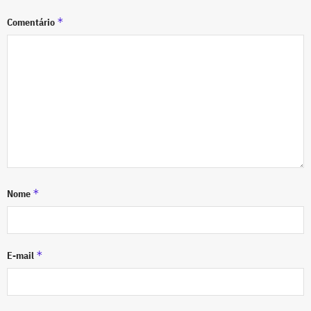
*
Comentário
*
Nome
*
E-mail