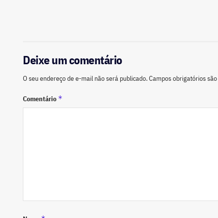
Deixe um comentário
O seu endereço de e-mail não será publicado.
Campos obrigatórios sã
*
Comentário