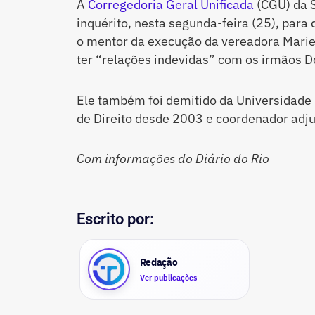
A
Corregedoria Geral Unificada
(CGU) da S
inquérito, nesta segunda-feira (25), para
o mentor da execução da vereadora Mariel
ter “relações indevidas” com os irmãos 
Ele também foi demitido da Universidade 
de Direito desde 2003 e coordenador adj
Com informações do Diário do Rio
Escrito por:
Redação
Ver publicações