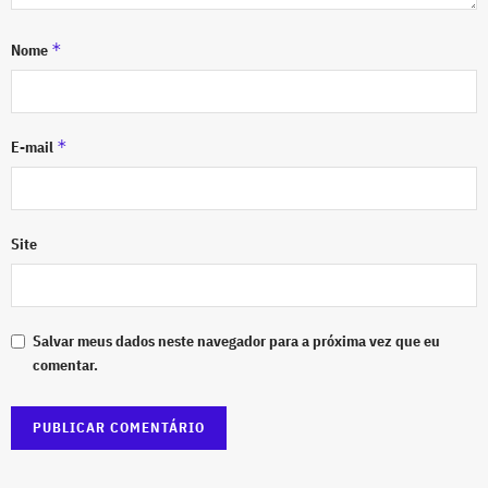
*
Nome
*
E-mail
Site
Salvar meus dados neste navegador para a próxima vez que eu
comentar.