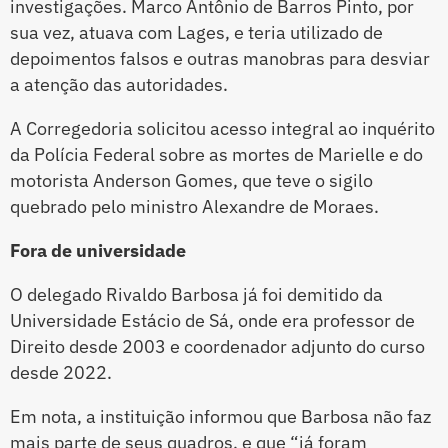
investigações. Marco Antônio de Barros Pinto, por
sua vez, atuava com Lages, e teria utilizado de
depoimentos falsos e outras manobras para desviar
a atenção das autoridades.
A Corregedoria solicitou acesso integral ao inquérito
da Polícia Federal sobre as mortes de Marielle e do
motorista Anderson Gomes, que teve o sigilo
quebrado pelo ministro Alexandre de Moraes.
Fora de universidade
O delegado Rivaldo Barbosa já foi demitido da
Universidade Estácio de Sá, onde era professor de
Direito desde 2003 e coordenador adjunto do curso
desde 2022.
Em nota, a instituição informou que Barbosa não faz
mais parte de seus quadros, e que “já foram