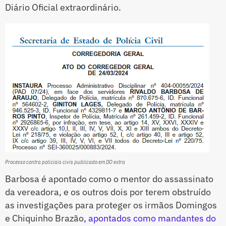
Diário Oficial extraordinário.
Processo contra policiais civis publicado em DO extra
Barbosa é apontado como o mentor do assassinato
da vereadora, e os outros dois por terem obstruído
as investigações para proteger os irmãos Domingos
e Chiquinho Brazão
, apontados como mandantes do