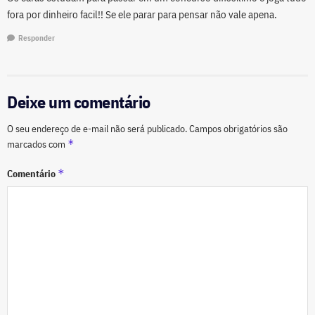
fora por dinheiro facil!! Se ele parar para pensar não vale apena.
Responder
Deixe um comentário
O seu endereço de e-mail não será publicado.
Campos obrigatórios são
*
marcados com
*
Comentário