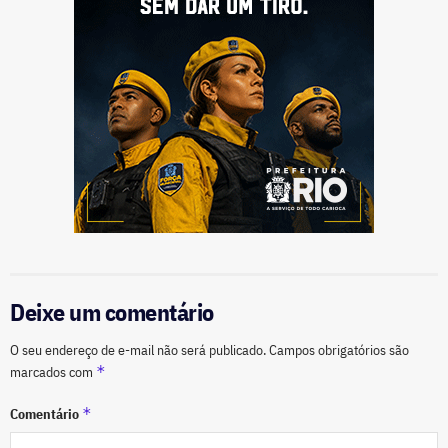
Deixe um comentário
O seu endereço de e-mail não será publicado.
Campos obrigatórios são
*
marcados com
*
Comentário