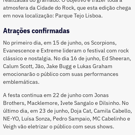
atmosfera da Cidade do Rock, que esta edição chega
em nova localização: Parque Tejo Lisboa.
Atrações confirmadas
No primeiro dia, em 15 de junho, os Scorpions,
Evanescence e Extreme lideram o festival com rock
clássico e nostalgia. No dia 16 de junho, Ed Sheeran,
Calum Scott, Jão, Jake Bugg e Lukas Graham
emocionarão o público com suas performances
emblemáticas.
A festa continua em 22 de junho com Jonas
Brothers, Macklemore, Ivete Sangalo e Dilsinho. No
último dia, em 23 de junho, Doja Cat, Camila Cabello,
NE-YO, Luísa Sonza, Pedro Sampaio, MC Cabelinho e
Veigh vão eletrizar o público com seus shows.