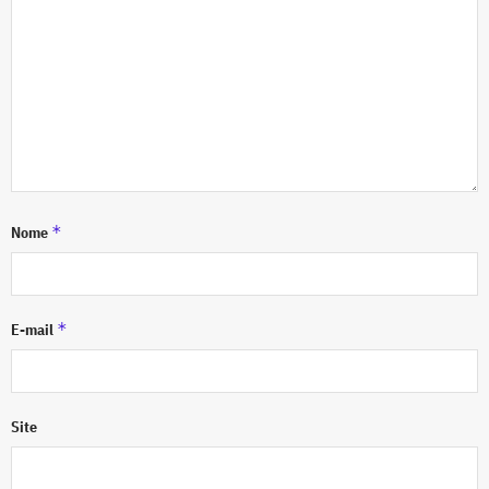
*
Nome
*
E-mail
Site