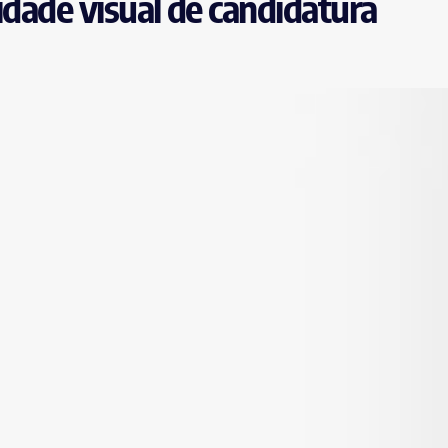
idade visual de candidatura