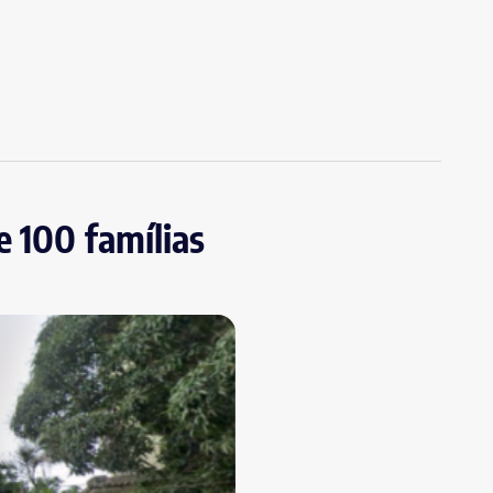
e 100 famílias