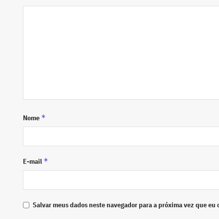
*
Nome
*
E-mail
Salvar meus dados neste navegador para a próxima vez que eu 