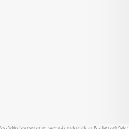
Paes e Rodrigo Neves revelaram identidade visual oficial da candidatura - Foto: Reprodução/Redes s