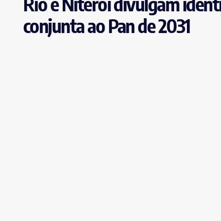
Rio e Niterói divulgam ident
conjunta ao Pan de 2031