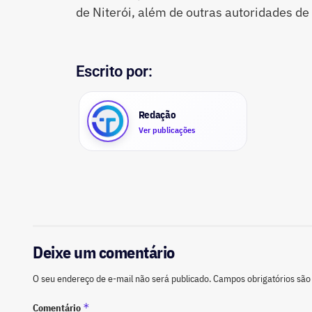
de Niterói, além de outras autoridades d
Escrito por:
Redação
Ver publicações
Deixe um comentário
O seu endereço de e-mail não será publicado.
Campos obrigatórios sã
*
Comentário