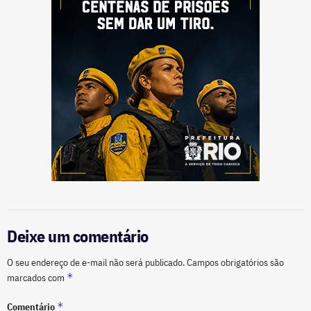
Deixe um comentário
O seu endereço de e-mail não será publicado.
Campos obrigatórios são
*
marcados com
*
Comentário