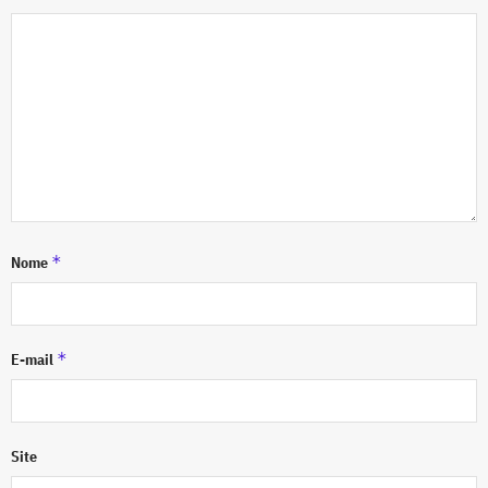
*
Nome
*
E-mail
Site