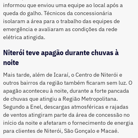
informou que enviou uma equipe ao local após a
queda do galho. Técnicos da concessionária
isolaram a área para o trabalho das equipes de
emergência e avaliaram as condições da rede
elétrica atingida.
Niterói teve apagão durante chuvas à
noite
Mais tarde, além de Icaraí, o Centro de Niterói e
outros bairros da região também ficaram sem luz. O
apagão aconteceu à noite, durante a forte pancada
de chuvas que atingiu a Região Metropolitana.
Segundo a Enel, descargas atmosféricas e rajadas
de ventos atingiram parte da área de concessão no
início da noite e afetaram o fornecimento de energia
para clientes de Niterói, São Gonçalo e Macaé.