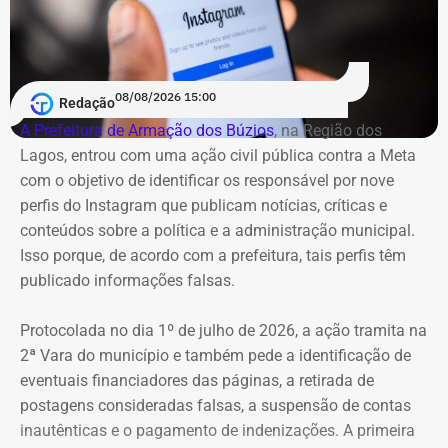
08/08/2026 15:00
Redação
A Prefeitura de Armação dos Búzios
, na Região dos
Lagos, entrou com uma ação civil pública contra a Meta
com o objetivo de identificar os responsável por nove
perfis do Instagram que publicam notícias, críticas e
conteúdos sobre a política e a administração municipal.
Isso porque, de acordo com a prefeitura, tais perfis têm
publicado informações falsas.
Protocolada no dia 1º de julho de 2026, a ação tramita na
2ª Vara do município e também pede a identificação de
eventuais financiadores das páginas, a retirada de
postagens consideradas falsas, a suspensão de contas
inautênticas e o pagamento de indenizações. A primeira