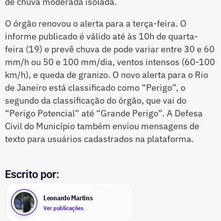
de chuva moderada isolada.
O órgão renovou o alerta para a terça-feira. O
informe publicado é válido até às 10h de quarta-
feira (19) e prevê chuva de pode variar entre 30 e 60
mm/h ou 50 e 100 mm/dia, ventos intensos (60-100
km/h), e queda de granizo. O novo alerta para o Rio
de Janeiro está classificado como “Perigo”, o
segundo da classificação do órgão, que vai do
“Perigo Potencial” até “Grande Perigo”. A Defesa
Civil do Município também enviou mensagens de
texto para usuários cadastrados na plataforma.
Escrito por:
Leonardo Martins
Ver publicações