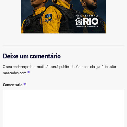
Deixe um comentário
O seu endereço de e-mail não será publicado.
Campos obrigatórios são
*
marcados com
*
Comentário