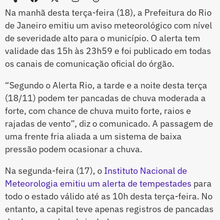
Na manhã desta terça-feira (18), a Prefeitura do Rio
de Janeiro emitiu um aviso meteorológico com nível
de severidade alto para o município. O alerta tem
validade das 15h às 23h59 e foi publicado em todas
os canais de comunicação oficial do órgão.
“Segundo o Alerta Rio, a tarde e a noite desta terça
(18/11) podem ter pancadas de chuva moderada a
forte, com chance de chuva muito forte, raios e
rajadas de vento”, diz o comunicado. A passagem de
uma frente fria aliada a um sistema de baixa
pressão podem ocasionar a chuva.
Na segunda-feira (17), o
Instituto Nacional de
Meteorologia emitiu um alerta de tempestades
para
todo o estado válido até as 10h desta terça-feira. No
entanto, a capital teve apenas registros de pancadas