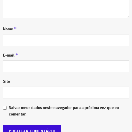
*
Nome
*
E-mail
Site
Salvar meus dados neste navegador para a próxima vez que eu
comentar.