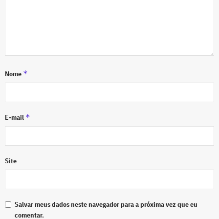
*
Nome
*
E-mail
Site
Salvar meus dados neste navegador para a próxima vez que eu
comentar.