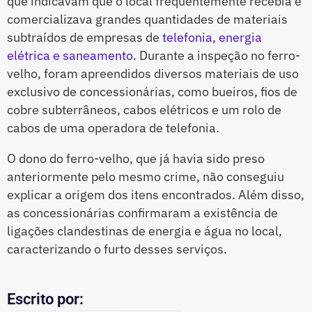
que indicavam que o local frequentemente recebia e
comercializava grandes quantidades de materiais
subtraídos de empresas de
telefonia, energia
elétrica e saneamento
. Durante a inspeção no ferro-
velho, foram apreendidos diversos materiais de uso
exclusivo de concessionárias, como bueiros, fios de
cobre subterrâneos, cabos elétricos e um rolo de
cabos de uma operadora de telefonia.
O dono do ferro-velho, que já havia sido preso
anteriormente pelo mesmo crime, não conseguiu
explicar a origem dos itens encontrados. Além disso,
as concessionárias confirmaram a existência de
ligações clandestinas de energia e água no local,
caracterizando o furto desses serviços.
Escrito por: