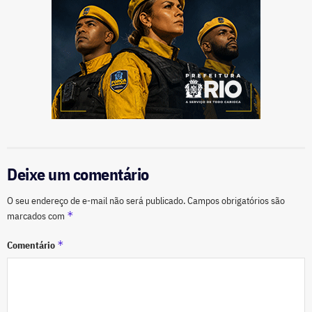
Deixe um comentário
O seu endereço de e-mail não será publicado.
Campos obrigatórios são
*
marcados com
*
Comentário