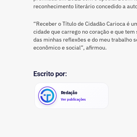
reconhecimento literário concedido a auto
“Receber o Título de Cidadão Carioca é 
cidade que carrego no coração e que tem s
das minhas reflexões e do meu trabalho 
econômico e social”, afirmou.
Escrito por:
Redação
Ver publicações