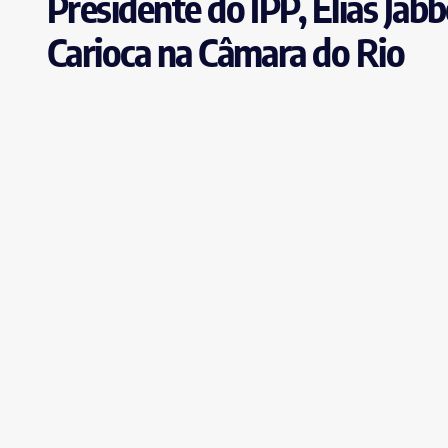
Presidente do IPP, Elias Jab
Carioca na Câmara do Rio