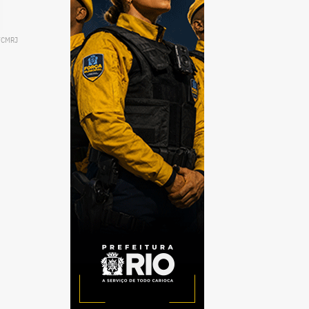
o/CMRJ