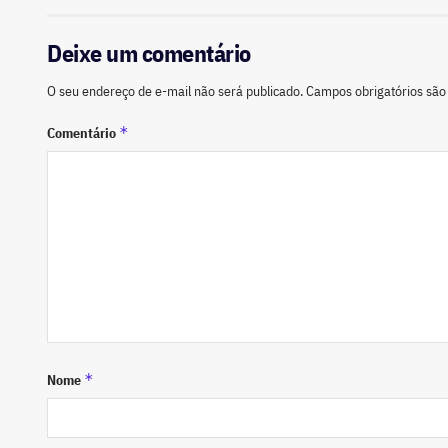
Deixe um comentário
O seu endereço de e-mail não será publicado.
Campos obrigatórios sã
*
Comentário
*
Nome