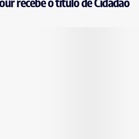
bour recebe o título de Cidadão