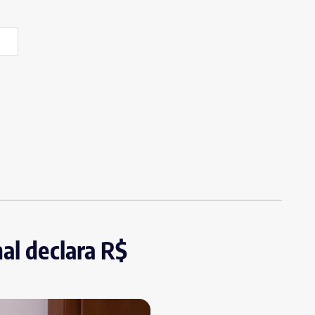
al declara R$