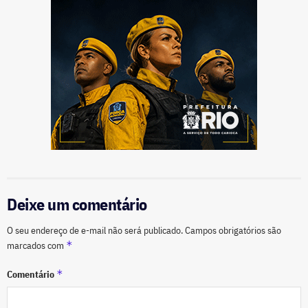
Deixe um comentário
O seu endereço de e-mail não será publicado.
Campos obrigatórios são
*
marcados com
*
Comentário