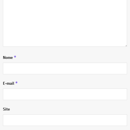
*
Nome
*
E-mail
Site