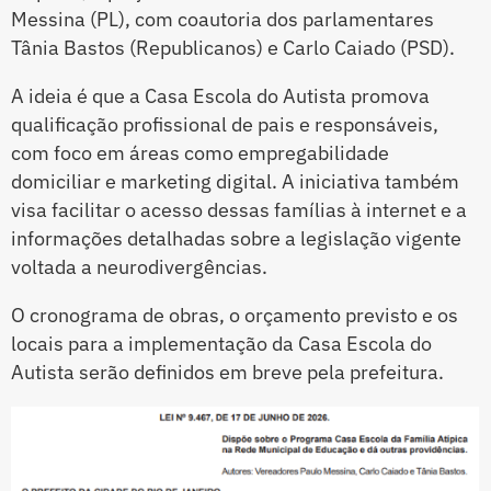
Messina (PL), com coautoria dos parlamentares
Tânia Bastos (Republicanos) e Carlo Caiado (PSD).
A ideia é que a Casa Escola do Autista promova
qualificação profissional de pais e responsáveis,
com foco em áreas como empregabilidade
domiciliar e marketing digital. A iniciativa também
visa facilitar o acesso dessas famílias à internet e a
informações detalhadas sobre a legislação vigente
voltada a neurodivergências.
O cronograma de obras, o orçamento previsto e os
locais para a implementação da Casa Escola do
Autista serão definidos em breve pela prefeitura.