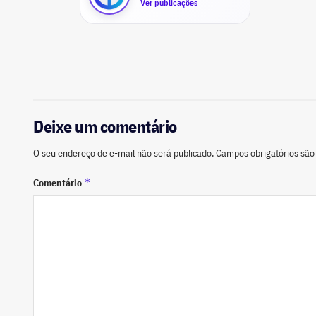
Ver publicações
Deixe um comentário
O seu endereço de e-mail não será publicado.
Campos obrigatórios sã
*
Comentário