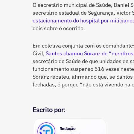
O secretário municipal de Saúde, Daniel S
secretário estadual de Segurança, Victor 
estacionamento do hospital por miliciano
dois sobre o ocorrido.
Em coletiva conjunta com os comandantes d
Civil,
Santos chamou Soranz de “mentiros
secretário de Saúde de que unidades de s
funcionamento suspenso 516 vezes neste 
Soranz rebateu, afirmando que, se Santos
fechadas, é porque “não está vivendo na 
Escrito por:
Redação