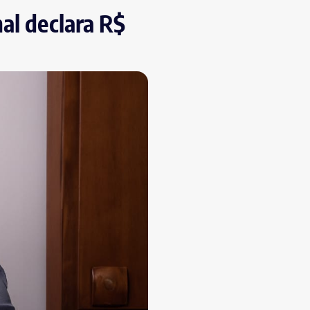
al declara R$