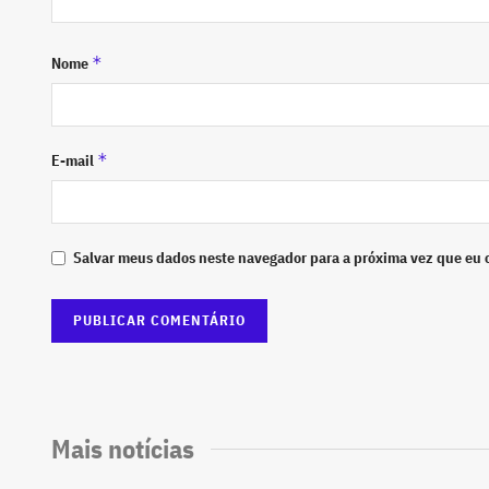
*
Nome
*
E-mail
Salvar meus dados neste navegador para a próxima vez que eu 
Mais notícias