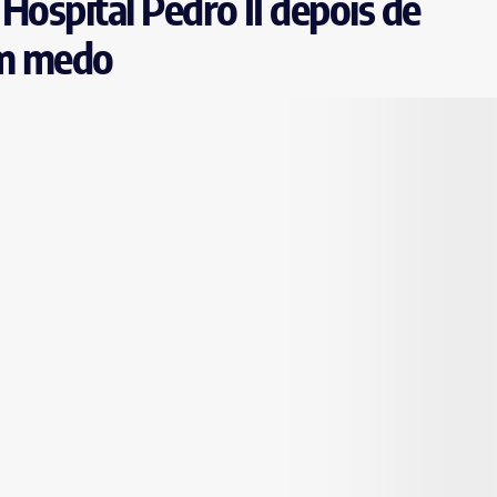
Hospital Pedro II depois de
am medo