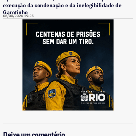
execução da condenação e da inelegibilidade de
Garotinho
06/08/2026 19:25
Deixe um comentário