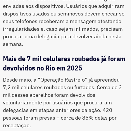
enviadas aos dispositivos. Usuários que adquiriram
dispositivos usados ou seminovos devem checar se
seus telefones receberam a mensagem atestando
irregularidades e, caso sejam intimados, precisam
procurar uma delegacia para devolver ainda nesta
semana.
Mais de 7 mil celulares roubados já foram
devolvidos no Rio em 2025
Desde maio, a “Operação Rastreio” já apreendeu
7,2 mil celulares roubados ou furtados. Cerca de 3
mil desses aparelhos foram devolvidos
voluntariamente por usuários que procuraram
delegacias em etapas anteriores da ação. 420
pessoas foram presas – cerca de 85% delas por
receptação.