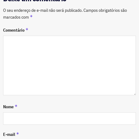
O seu endereço de e-mail não será publicado.
Campos obrigatórios são
*
marcados com
*
Comentário
*
Nome
*
E-mail