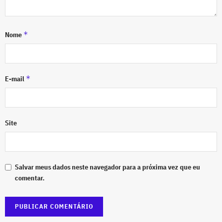
*
Nome
*
E-mail
Site
Salvar meus dados neste navegador para a próxima vez que eu
comentar.