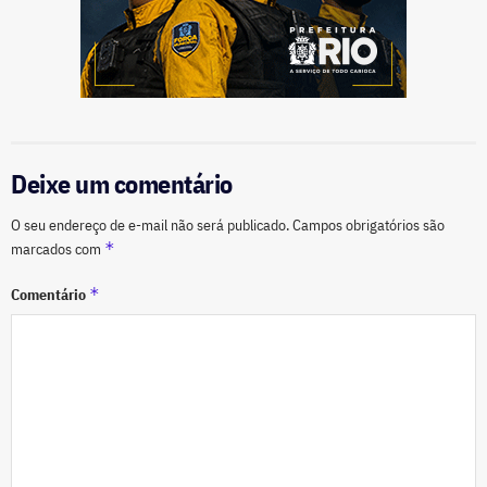
Deixe um comentário
O seu endereço de e-mail não será publicado.
Campos obrigatórios são
*
marcados com
*
Comentário