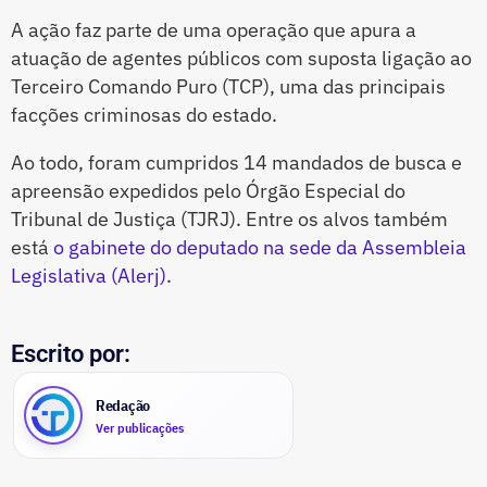
A ação faz parte de uma operação que apura a
atuação de agentes públicos com suposta ligação ao
Terceiro Comando Puro (TCP), uma das principais
facções criminosas do estado.
Ao todo, foram cumpridos 14 mandados de busca e
apreensão expedidos pelo Órgão Especial do
Tribunal de Justiça (TJRJ). Entre os alvos também
está
o gabinete do deputado na sede da Assembleia
Legislativa (Alerj)
.
Escrito por:
Redação
Ver publicações