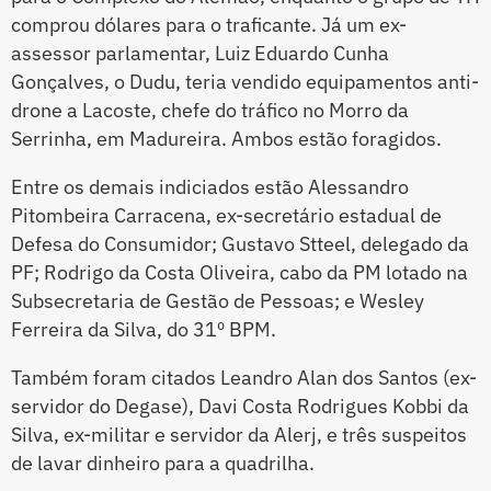
comprou dólares para o traficante. Já um ex-
assessor parlamentar, Luiz Eduardo Cunha
Gonçalves, o Dudu, teria vendido equipamentos anti-
drone a Lacoste, chefe do tráfico no Morro da
Serrinha, em Madureira. Ambos estão foragidos.
Entre os demais indiciados estão Alessandro
Pitombeira Carracena, ex-secretário estadual de
Defesa do Consumidor; Gustavo Stteel, delegado da
PF; Rodrigo da Costa Oliveira, cabo da PM lotado na
Subsecretaria de Gestão de Pessoas; e Wesley
Ferreira da Silva, do 31º BPM.
Também foram citados Leandro Alan dos Santos (ex-
servidor do Degase), Davi Costa Rodrigues Kobbi da
Silva, ex-militar e servidor da Alerj, e três suspeitos
de lavar dinheiro para a quadrilha.