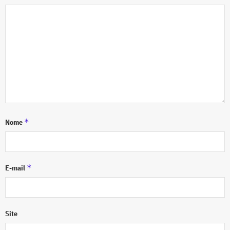
*
Nome
*
E-mail
Site