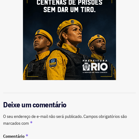
Deixe um comentário
O seu endereço de e-mail não será publicado.
Campos obrigatórios são
*
marcados com
*
Comentário