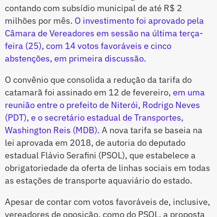
contando com subsídio municipal de até R$ 2
milhões por mês.
O investimento foi aprovado pela
Câmara de Vereadores em sessão na última terça-
feira (25), com 14 votos favoráveis e cinco
abstenções, em primeira discussão.
O convênio que consolida a redução da tarifa do
catamarã foi assinado em 12 de fevereiro,
em uma
reunião entre o prefeito de Niterói, Rodrigo Neves
(PDT), e o secretário estadual de Transportes,
Washington Reis (MDB).
A nova tarifa se baseia na
lei aprovada em 2018, de autoria do deputado
estadual Flávio Serafini (PSOL), que estabelece a
obrigatoriedade da oferta de linhas sociais em todas
as estações de transporte aquaviário do estado.
Apesar de contar com votos favoráveis de, inclusive,
vereadores de oposição, como do PSOL, a proposta