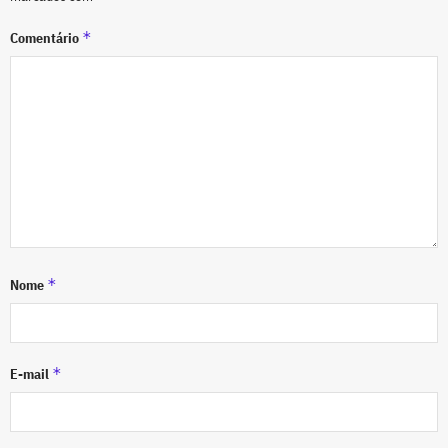
*
Comentário
*
Nome
*
E-mail