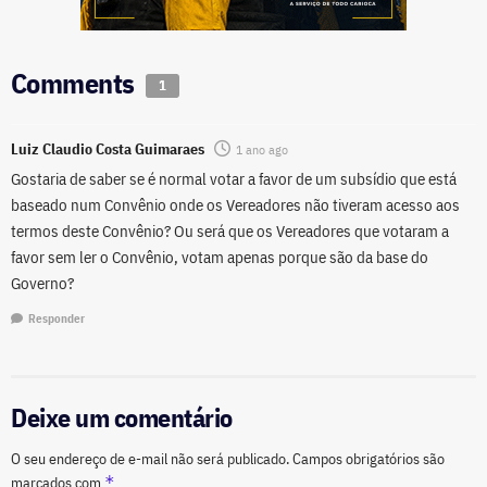
Comments
1
Luiz Claudio Costa Guimaraes
1 ano ago
Gostaria de saber se é normal votar a favor de um subsídio que está
baseado num Convênio onde os Vereadores não tiveram acesso aos
termos deste Convênio? Ou será que os Vereadores que votaram a
favor sem ler o Convênio, votam apenas porque são da base do
Governo?
Responder
Deixe um comentário
O seu endereço de e-mail não será publicado.
Campos obrigatórios são
*
marcados com