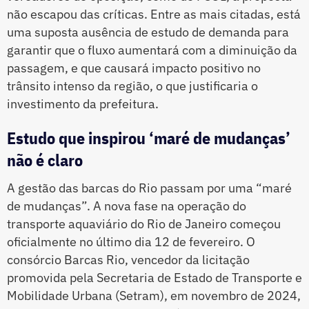
não escapou das críticas. Entre as mais citadas, está
uma suposta ausência de estudo de demanda para
garantir que o fluxo aumentará com a diminuição da
passagem, e que causará impacto positivo no
trânsito intenso da região, o que justificaria o
investimento da prefeitura.
Estudo que inspirou ‘maré de mudanças’
não é claro
A gestão das barcas do Rio passam por uma “maré
de mudanças”. A nova fase na operação do
transporte aquaviário do Rio de Janeiro começou
oficialmente no último dia 12 de fevereiro. O
consórcio Barcas Rio, vencedor da licitação
promovida pela Secretaria de Estado de Transporte e
Mobilidade Urbana (Setram), em novembro de 2024,