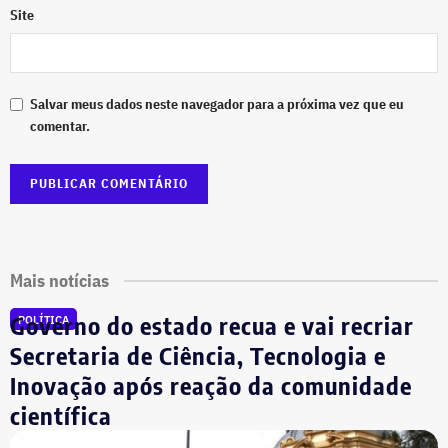
Site
Salvar meus dados neste navegador para a próxima vez que eu
comentar.
Mais notícias
Governo do estado recua e vai recriar
POLÍTICA
Secretaria de Ciência, Tecnologia e
Inovação após reação da comunidade
científica