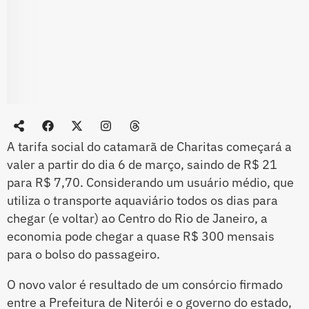
A tarifa social do catamarã de Charitas começará a
valer a partir do dia 6 de março, saindo de R$ 21
para R$ 7,70. Considerando um usuário médio, que
utiliza o transporte aquaviário todos os dias para
chegar (e voltar) ao Centro do Rio de Janeiro, a
economia pode chegar a quase R$ 300 mensais
para o bolso do passageiro.
O novo valor é resultado de um consórcio firmado
entre a Prefeitura de Niterói e o governo do estado,