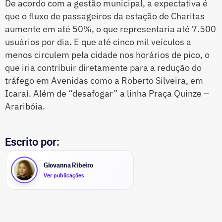
De acordo com a gestão municipal, a expectativa é
que o fluxo de passageiros da estação de Charitas
aumente em até 50%, o que representaria até 7.500
usuários por dia. E que até cinco mil veículos a
menos circulem pela cidade nos horários de pico, o
que iria contribuir diretamente para a redução do
tráfego em Avenidas como a Roberto Silveira, em
Icaraí. Além de “desafogar” a linha Praça Quinze –
Araribóia.
Escrito por:
Giovanna Ribeiro
Ver publicações