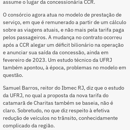
assume o lugar da concessionária CCR.
O consórcio agora atua no modelo de prestação de
serviço, em que é remunerado a partir de um cálculo
sobre as viagens atuais, e não mais pela tarifa paga
pelos passageiros. A mudança no contrato ocorreu
após a CCR alegar um déficit bilionário na operação
e anunciar sua saída da concessão, ainda em
fevereiro de 2023. Um estudo técnico da UFRJ
também apontou, à época, problemas no modelo em
questão.
Samuel Barros, reitor do Ibmec RJ, diz que o estudo
da UFRJ, no qual a proposta da nova tarifa do
catamarã de Charitas também se baseia, não é
claro. Sobretudo, no que diz respeito à efetiva
redução de veículos no trânsito, conhecidamente
complicado da região.