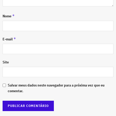
*
Nome
*
E-mail
Site
Salvar meus dados neste navegador para a próxima vez que eu
comentar.