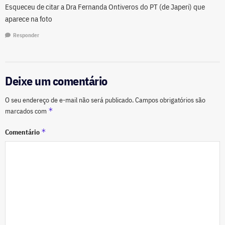
Esqueceu de citar a Dra Fernanda Ontiveros do PT (de Japeri) que
aparece na foto
Responder
Deixe um comentário
O seu endereço de e-mail não será publicado.
Campos obrigatórios são
*
marcados com
*
Comentário