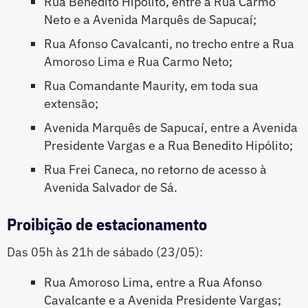
Rua Benedito Hipólito, entre a Rua Carmo
Neto e a Avenida Marquês de Sapucaí;
Rua Afonso Cavalcanti, no trecho entre a Rua
Amoroso Lima e Rua Carmo Neto;
Rua Comandante Maurity, em toda sua
extensão;
Avenida Marquês de Sapucaí, entre a Avenida
Presidente Vargas e a Rua Benedito Hipólito;
Rua Frei Caneca, no retorno de acesso à
Avenida Salvador de Sá.
Proibição de estacionamento
Das 05h às 21h de sábado (23/05):
Rua Amoroso Lima, entre a Rua Afonso
Cavalcante e a Avenida Presidente Vargas;