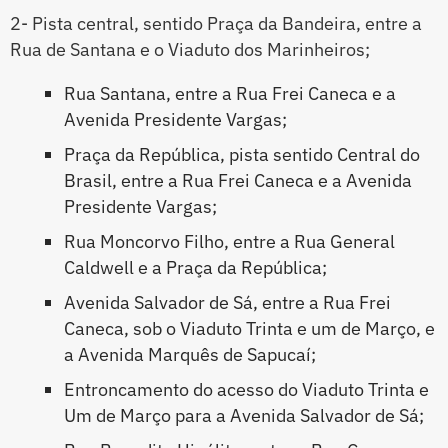
2- Pista central, sentido Praça da Bandeira, entre a
Rua de Santana e o Viaduto dos Marinheiros;
Rua Santana, entre a Rua Frei Caneca e a
Avenida Presidente Vargas;
Praça da República, pista sentido Central do
Brasil, entre a Rua Frei Caneca e a Avenida
Presidente Vargas;
Rua Moncorvo Filho, entre a Rua General
Caldwell e a Praça da República;
Avenida Salvador de Sá, entre a Rua Frei
Caneca, sob o Viaduto Trinta e um de Março, e
a Avenida Marquês de Sapucaí;
Entroncamento do acesso do Viaduto Trinta e
Um de Março para a Avenida Salvador de Sá;