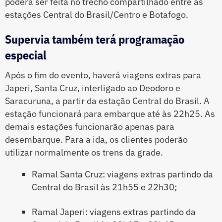
poderá ser feita no trecho compartilhado entre as
estações Central do Brasil/Centro e Botafogo.
Supervia também terá programação
especial
Após o fim do evento, haverá viagens extras para
Japeri, Santa Cruz, interligado ao Deodoro e
Saracuruna, a partir da estação Central do Brasil. A
estação funcionará para embarque até às 22h25. As
demais estações funcionarão apenas para
desembarque. Para a ida, os clientes poderão
utilizar normalmente os trens da grade.
Ramal Santa Cruz: viagens extras partindo da
Central do Brasil às 21h55 e 22h30;
Ramal Japeri: viagens extras partindo da