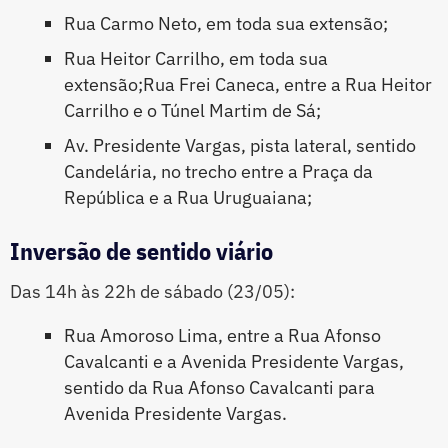
Rua Carmo Neto, em toda sua extensão;
Rua Heitor Carrilho, em toda sua
extensão;Rua Frei Caneca, entre a Rua Heitor
Carrilho e o Túnel Martim de Sá;
Av. Presidente Vargas, pista lateral, sentido
Candelária, no trecho entre a Praça da
República e a Rua Uruguaiana;
Inversão de sentido viário
Das 14h às 22h de sábado (23/05):
Rua Amoroso Lima, entre a Rua Afonso
Cavalcanti e a Avenida Presidente Vargas,
sentido da Rua Afonso Cavalcanti para
Avenida Presidente Vargas.