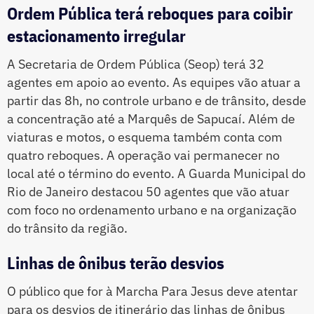
Ordem Pública terá reboques para coibir
estacionamento irregular
A Secretaria de Ordem Pública (Seop) terá 32
agentes em apoio ao evento. As equipes vão atuar a
partir das 8h, no controle urbano e de trânsito, desde
a concentração até a Marquês de Sapucaí. Além de
viaturas e motos, o esquema também conta com
quatro reboques. A operação vai permanecer no
local até o término do evento. A Guarda Municipal do
Rio de Janeiro destacou 50 agentes que vão atuar
com foco no ordenamento urbano e na organização
do trânsito da região.
Linhas de ônibus terão desvios
O público que for à Marcha Para Jesus deve atentar
para os desvios de itinerário das linhas de ônibus