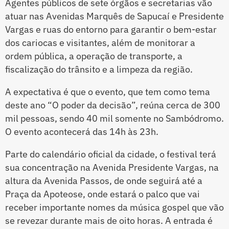
Agentes públicos de sete órgãos e secretarias vão
atuar nas Avenidas Marquês de Sapucaí e Presidente
Vargas e ruas do entorno para garantir o bem-estar
dos cariocas e visitantes, além de monitorar a
ordem pública, a operação de transporte, a
fiscalização do trânsito e a limpeza da região.
A expectativa é que o evento, que tem como tema
deste ano “O poder da decisão”, reúna cerca de 300
mil pessoas, sendo 40 mil somente no Sambódromo.
O evento acontecerá das 14h às 23h.
Parte do calendário oficial da cidade, o festival terá
sua concentração na Avenida Presidente Vargas, na
altura da Avenida Passos, de onde seguirá até a
Praça da Apoteose, onde estará o palco que vai
receber importante nomes da música gospel que vão
se revezar durante mais de oito horas. A entrada é