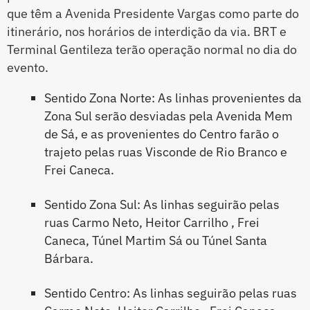
que têm a Avenida Presidente Vargas como parte do
itinerário, nos horários de interdição da via. BRT e
Terminal Gentileza terão operação normal no dia do
evento.
Sentido Zona Norte: As linhas provenientes da
Zona Sul serão desviadas pela Avenida Mem
de Sá, e as provenientes do Centro farão o
trajeto pelas ruas Visconde de Rio Branco e
Frei Caneca.
Sentido Zona Sul: As linhas seguirão pelas
ruas Carmo Neto, Heitor Carrilho , Frei
Caneca, Túnel Martim Sá ou Túnel Santa
Bárbara.
Sentido Centro: As linhas seguirão pelas ruas