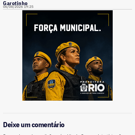
Garotinho
06/08/2026 19:25
Deixe um comentário