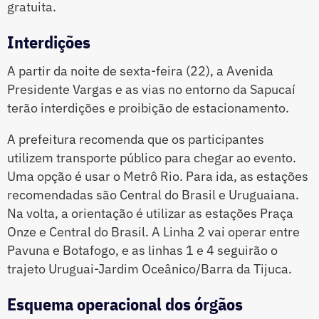
gratuita.
Interdições
A partir da noite de sexta-feira (22), a Avenida
Presidente Vargas e as vias no entorno da Sapucaí
terão interdições e proibição de estacionamento.
A prefeitura recomenda que os participantes
utilizem transporte público para chegar ao evento.
Uma opção é usar o Metrô Rio. Para ida, as estações
recomendadas são Central do Brasil e Uruguaiana.
Na volta, a orientação é utilizar as estações Praça
Onze e Central do Brasil. A Linha 2 vai operar entre
Pavuna e Botafogo, e as linhas 1 e 4 seguirão o
trajeto Uruguai-Jardim Oceânico/Barra da Tijuca.
Esquema operacional dos órgãos