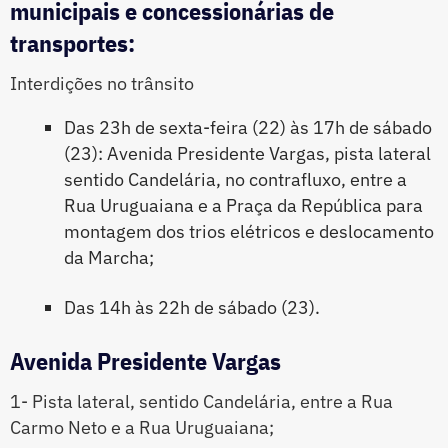
municipais e concessionárias de
transportes:
Interdições no trânsito
Das 23h de sexta-feira (22) às 17h de sábado
(23): Avenida Presidente Vargas, pista lateral
sentido Candelária, no contrafluxo, entre a
Rua Uruguaiana e a Praça da República para
montagem dos trios elétricos e deslocamento
da Marcha;
Das 14h às 22h de sábado (23).
Avenida Presidente Vargas
1- Pista lateral, sentido Candelária, entre a Rua
Carmo Neto e a Rua Uruguaiana;