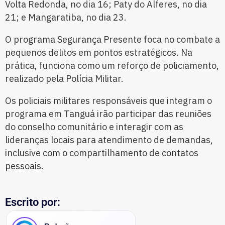
Volta Redonda, no dia 16; Paty do Alferes, no dia
21; e Mangaratiba, no dia 23.
O programa Segurança Presente foca no combate a
pequenos delitos em pontos estratégicos. Na
prática, funciona como um reforço de policiamento,
realizado pela Polícia Militar.
Os policiais militares responsáveis que integram o
programa em Tanguá irão participar das reuniões
do conselho comunitário e interagir com as
lideranças locais para atendimento de demandas,
inclusive com o compartilhamento de contatos
pessoais.
Escrito por: