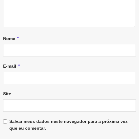
*
Nome
*
E-mail
Site
Salvar meus dados neste navegador para a próxima vez
que eu comentar.