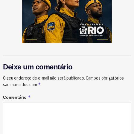
Deixe um comentário
O seu endereço de e-mail não será publicado.
Campos obrigatórios
*
são marcados com
*
Comentário