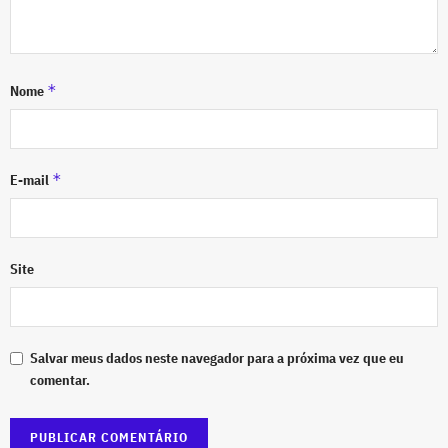
*
Nome
*
E-mail
Site
Salvar meus dados neste navegador para a próxima vez que eu
comentar.