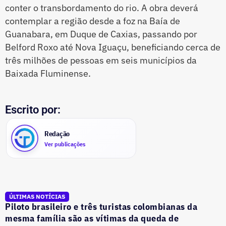
conter o transbordamento do rio. A obra deverá
contemplar a região desde a foz na Baía de
Guanabara, em Duque de Caxias, passando por
Belford Roxo até Nova Iguaçu, beneficiando cerca de
três milhões de pessoas em seis municípios da
Baixada Fluminense.
Escrito por:
Redação
Ver publicações
ÚLTIMAS NOTÍCIAS
Piloto brasileiro e três turistas colombianas da
mesma família são as vítimas da queda de