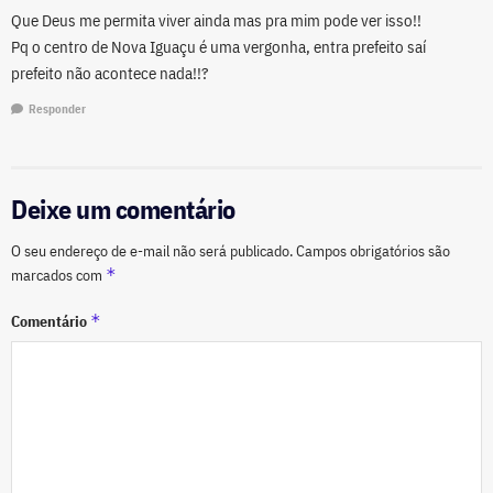
Que Deus me permita viver ainda mas pra mim pode ver isso!!
Pq o centro de Nova Iguaçu é uma vergonha, entra prefeito saí
prefeito não acontece nada!!?
Responder
Deixe um comentário
O seu endereço de e-mail não será publicado.
Campos obrigatórios são
*
marcados com
*
Comentário