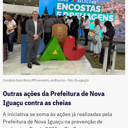
O prefeito Dudu Reina (PP) no evento, em Brasília – Foto: Divulgação
Outras ações da Prefeitura de Nova
Iguaçu contra as cheias
A iniciativa se soma às ações já realizadas pela
Prefeitura de Nova Iguaçu na prevenção de