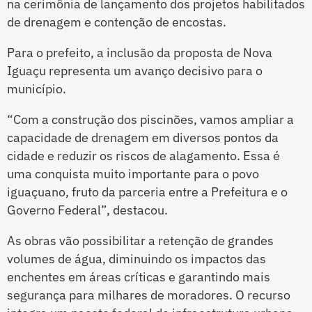
na cerimônia de lançamento dos projetos habilitados
de drenagem e contenção de encostas.
Para o prefeito, a inclusão da proposta de Nova
Iguaçu representa um avanço decisivo para o
município.
“Com a construção dos piscinões, vamos ampliar a
capacidade de drenagem em diversos pontos da
cidade e reduzir os riscos de alagamento. Essa é
uma conquista muito importante para o povo
iguaçuano, fruto da parceria entre a Prefeitura e o
Governo Federal”, destacou.
As obras vão possibilitar a retenção de grandes
volumes de água, diminuindo os impactos das
enchentes em áreas críticas e garantindo mais
segurança para milhares de moradores. O recurso