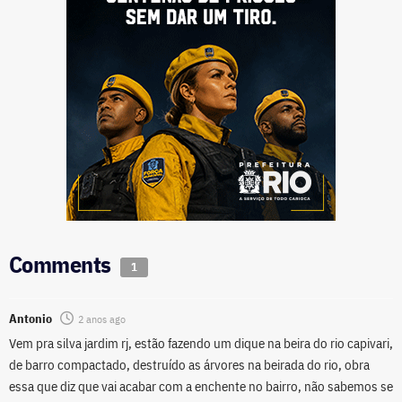
Comments
1
Antonio
2 anos ago
Vem pra silva jardim rj, estão fazendo um dique na beira do rio capivari,
de barro compactado, destruído as árvores na beirada do rio, obra
essa que diz que vai acabar com a enchente no bairro, não sabemos se