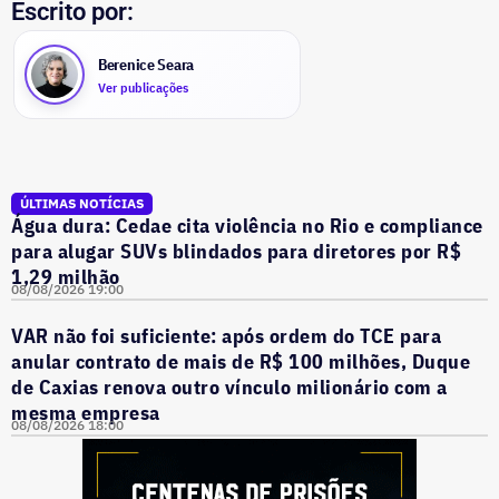
Escrito por:
Berenice Seara
Ver publicações
ÚLTIMAS NOTÍCIAS
Água dura: Cedae cita violência no Rio e compliance
para alugar SUVs blindados para diretores por R$
1,29 milhão
08/08/2026 19:00
VAR não foi suficiente: após ordem do TCE para
anular contrato de mais de R$ 100 milhões, Duque
de Caxias renova outro vínculo milionário com a
mesma empresa
08/08/2026 18:00