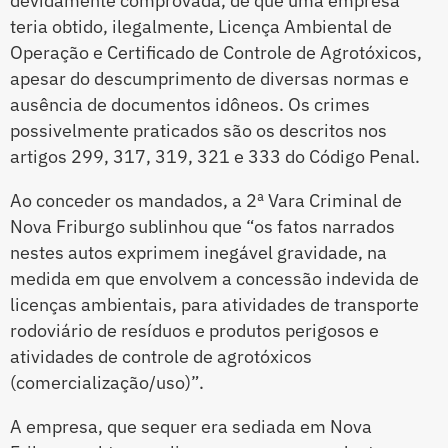
devidamente comprovada, de que uma empresa
teria obtido, ilegalmente, Licença Ambiental de
Operação e Certificado de Controle de Agrotóxicos,
apesar do descumprimento de diversas normas e
ausência de documentos idôneos. Os crimes
possivelmente praticados são os descritos nos
artigos 299, 317, 319, 321 e 333 do Código Penal.
Ao conceder os mandados, a 2ª Vara Criminal de
Nova Friburgo sublinhou que “os fatos narrados
nestes autos exprimem inegável gravidade, na
medida em que envolvem a concessão indevida de
licenças ambientais, para atividades de transporte
rodoviário de resíduos e produtos perigosos e
atividades de controle de agrotóxicos
(comercialização/uso)”.
A empresa, que sequer era sediada em Nova