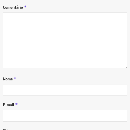
*
Comentário
*
Nome
*
E-mail