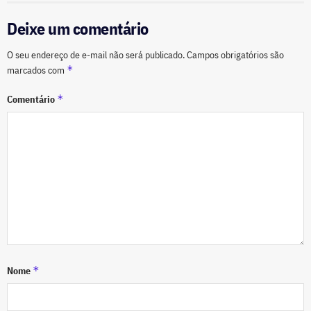
Deixe um comentário
O seu endereço de e-mail não será publicado.
Campos obrigatórios são
*
marcados com
*
Comentário
*
Nome