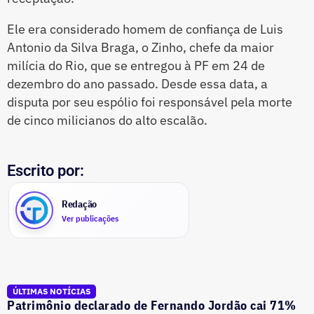
Ele era considerado homem de confiança de Luis
Antonio da Silva Braga, o Zinho, chefe da maior
milícia do Rio, que se entregou à PF em 24 de
dezembro do ano passado. Desde essa data, a
disputa por seu espólio foi responsável pela morte
de cinco milicianos do alto escalão.
Escrito por:
Redação
Ver publicações
ÚLTIMAS NOTÍCIAS
Patrimônio declarado de Fernando Jordão cai 71%