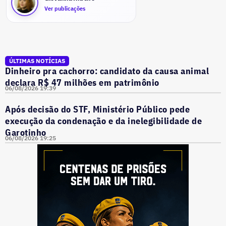
Ver publicações
ÚLTIMAS NOTÍCIAS
Dinheiro pra cachorro: candidato da causa animal
declara R$ 47 milhões em patrimônio
06/08/2026 19:39
Após decisão do STF, Ministério Público pede
execução da condenação e da inelegibilidade de
Garotinho
06/08/2026 19:25