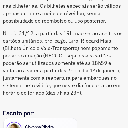
nas bilheterias. Os bilhetes especiais serão válidos
apenas durante a noite de réveillon, sem a
possibilidade de reembolso ou uso posterior.
No dia 31/12, a partir das 19h, não serão aceitos os
cartões unitários, pré-pago, Giro, Riocard Mais
(Bilhete Único e Vale-Transporte) nem pagamento
por aproximação (NFC). Ou seja, esses cartões
poderão ser utilizados somente até as 18h59 e
voltarão a valer a partir das 7h do dia 1º de janeiro,
juntamente com a reabertura para embarques no
sistema metroviário, que neste dia funcionarão em
horário de feriado (das 7h às 23h).
Escrito por:
Giovanna Ribeiro