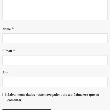
*
Nome
*
E-mail
Site
Salvar meus dados neste navegador para a próxima vez que eu
comentar.