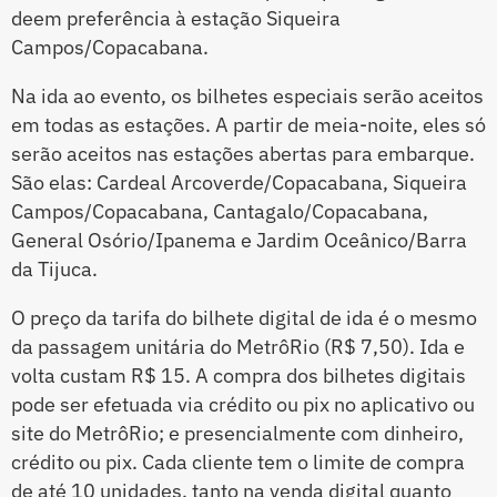
deem preferência à estação Siqueira
Campos/Copacabana.
Na ida ao evento, os bilhetes especiais serão aceitos
em todas as estações. A partir de meia-noite, eles só
serão aceitos nas estações abertas para embarque.
São elas: Cardeal Arcoverde/Copacabana, Siqueira
Campos/Copacabana, Cantagalo/Copacabana,
General Osório/Ipanema e Jardim Oceânico/Barra
da Tijuca.
O preço da tarifa do bilhete digital de ida é o mesmo
da passagem unitária do MetrôRio (R$ 7,50). Ida e
volta custam R$ 15. A compra dos bilhetes digitais
pode ser efetuada via crédito ou pix no aplicativo ou
site do MetrôRio; e presencialmente com dinheiro,
crédito ou pix. Cada cliente tem o limite de compra
de até 10 unidades, tanto na venda digital quanto