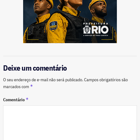
Deixe um comentário
O seu endereço de e-mail não será publicado.
Campos obrigatórios são
*
marcados com
*
Comentário