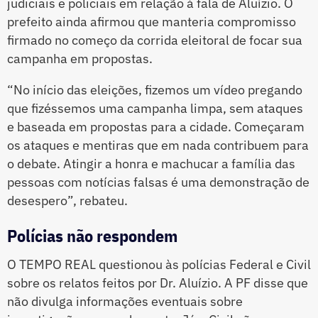
judiciais e policiais em relação à fala de Aluízio. O
prefeito ainda afirmou que manteria compromisso
firmado no começo da corrida eleitoral de focar sua
campanha em propostas.
“No início das eleições, fizemos um vídeo pregando
que fizéssemos uma campanha limpa, sem ataques
e baseada em propostas para a cidade. Começaram
os ataques e mentiras que em nada contribuem para
o debate. Atingir a honra e machucar a família das
pessoas com notícias falsas é uma demonstração de
desespero”, rebateu.
Polícias não respondem
O TEMPO REAL questionou às polícias Federal e Civil
sobre os relatos feitos por Dr. Aluízio. A PF disse que
não divulga informações eventuais sobre