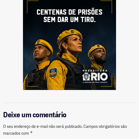
Deixe um comentário
O seu endereço de e-mail não será publicado.
Campos obrigatórios são
*
marcados com