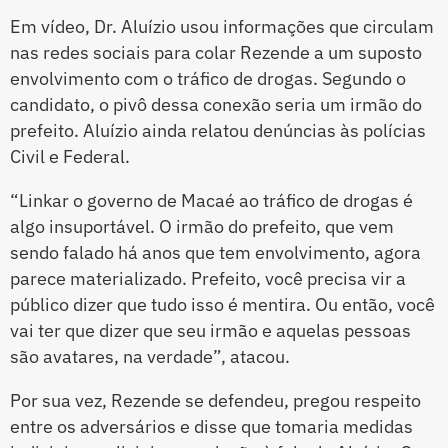
Em vídeo, Dr. Aluízio usou informações que circulam
nas redes sociais para colar Rezende a um suposto
envolvimento com o tráfico de drogas. Segundo o
candidato, o pivô dessa conexão seria um irmão do
prefeito. Aluízio ainda relatou denúncias às polícias
Civil e Federal.
“Linkar o governo de Macaé ao tráfico de drogas é
algo insuportável. O irmão do prefeito, que vem
sendo falado há anos que tem envolvimento, agora
parece materializado. Prefeito, você precisa vir a
público dizer que tudo isso é mentira. Ou então, você
vai ter que dizer que seu irmão e aquelas pessoas
são avatares, na verdade”, atacou.
Por sua vez, Rezende se defendeu, pregou respeito
entre os adversários e disse que tomaria medidas