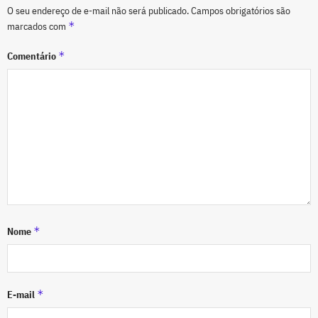
O seu endereço de e-mail não será publicado.
Campos obrigatórios são
*
marcados com
*
Comentário
*
Nome
*
E-mail