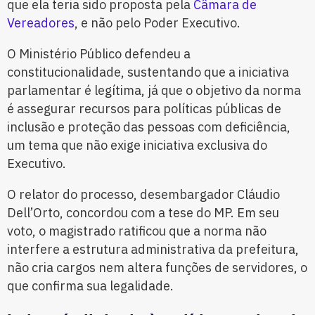
que ela teria sido proposta pela
Câmara de
Vereadores
, e não pelo Poder Executivo.
O Ministério Público defendeu a
constitucionalidade, sustentando que a iniciativa
parlamentar é legítima, já que o objetivo da norma
é assegurar recursos para políticas públicas de
inclusão e proteção das pessoas com deficiência,
um tema que não exige iniciativa exclusiva do
Executivo.
O relator do processo, desembargador Cláudio
Dell’Orto, concordou com a tese do MP. Em seu
voto, o magistrado ratificou que a norma não
interfere a estrutura administrativa da prefeitura,
não cria cargos nem altera funções de servidores, o
que confirma sua legalidade.