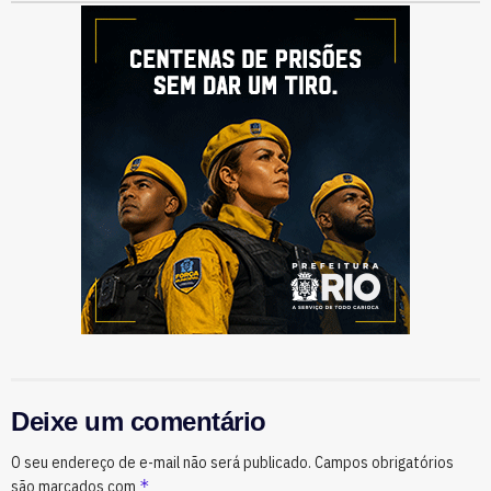
Deixe um comentário
O seu endereço de e-mail não será publicado.
Campos obrigatórios
*
são marcados com