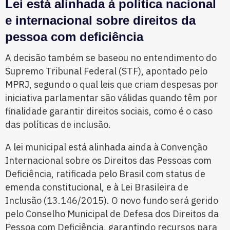
Lei está alinhada à política nacional
e internacional sobre direitos da
pessoa com deficiência
A decisão também se baseou no entendimento do
Supremo Tribunal Federal (STF), apontado pelo
MPRJ, segundo o qual leis que criam despesas por
iniciativa parlamentar são válidas quando têm por
finalidade garantir direitos sociais, como é o caso
das políticas de inclusão.
A lei municipal está alinhada ainda à Convenção
Internacional sobre os Direitos das Pessoas com
Deficiência, ratificada pelo Brasil com status de
emenda constitucional, e à Lei Brasileira de
Inclusão (13.146/2015). O novo fundo será gerido
pelo Conselho Municipal de Defesa dos Direitos da
Pessoa com Deficiência, garantindo recursos para