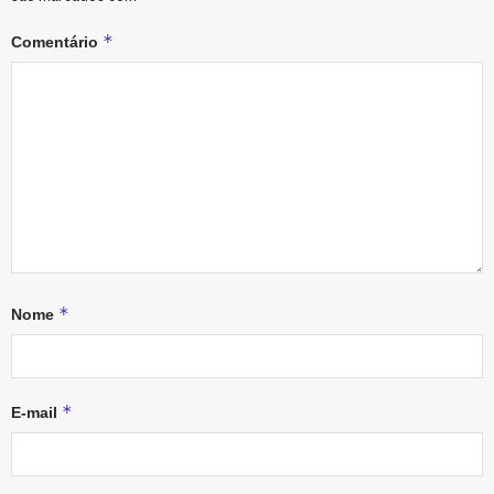
*
Comentário
*
Nome
*
E-mail