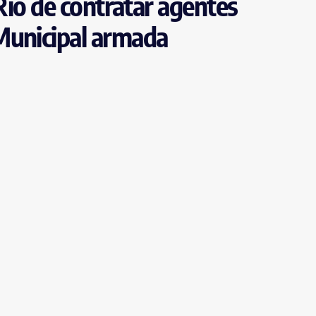
 Rio de contratar agentes
Municipal armada