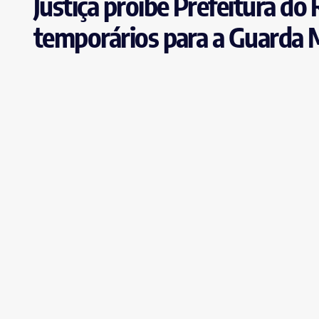
Justiça proíbe Prefeitura do
temporários para a Guarda 