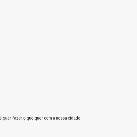
e quer fazer o que quer com a nossa cidade.