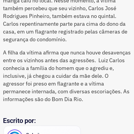
manga caiu no local. Nesse momento, a vítima
também percebeu que seu vizinho, Carlos José
Rodrigues Pinheiro, também estava no quintal.
Carlos repentinamente parte para cima do dono da
casa, em um flagrante registrado pelas câmeras de
segurança do condomínio.
A filha da vítima afirma que nunca houve desavenças
entre os vizinhos antes das agressões. Luiz Carlos
conhecia a família do homem que o agrediu e,
inclusive, já chegou a cuidar da mãe dele. O
agressor foi preso em flagrante e a vítima
permanece internada, com diversas escoriações. As
informações são do Bom Dia Rio.
Escrito por: