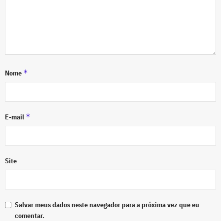
*
Nome
*
E-mail
Site
Salvar meus dados neste navegador para a próxima vez que eu
comentar.