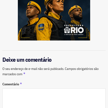
Deixe um comentário
O seu endereço de e-mail não será publicado.
Campos obrigatórios são
*
marcados com
*
Comentário