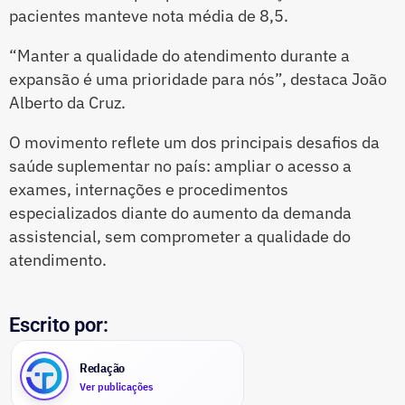
pacientes manteve nota média de 8,5.
“Manter a qualidade do atendimento durante a
expansão é uma prioridade para nós”, destaca João
Alberto da Cruz.
O movimento reflete um dos principais desafios da
saúde suplementar no país: ampliar o acesso a
exames, internações e procedimentos
especializados diante do aumento da demanda
assistencial, sem comprometer a qualidade do
atendimento.
Escrito por:
Redação
Ver publicações