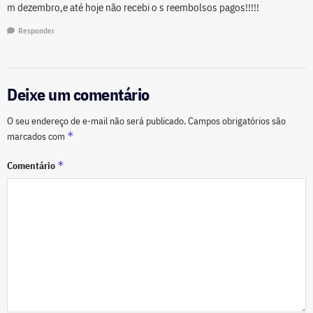
m dezembro,e até hoje não recebi o s reembolsos pagos!!!!!
Responder
Deixe um comentário
O seu endereço de e-mail não será publicado.
Campos obrigatórios são
*
marcados com
*
Comentário