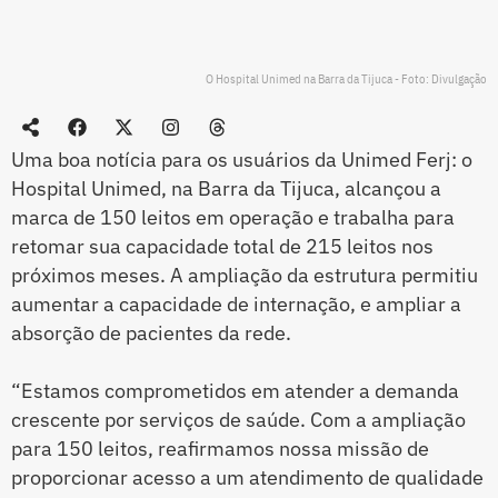
O Hospital Unimed na Barra da Tijuca - Foto: Divulgação
Uma boa notícia para os usuários da Unimed Ferj: o
Hospital Unimed, na Barra da Tijuca, alcançou a
marca de 150 leitos em operação e trabalha para
retomar sua capacidade total de 215 leitos nos
próximos meses. A ampliação da estrutura permitiu
aumentar a capacidade de internação, e ampliar a
absorção de pacientes da rede.
“Estamos comprometidos em atender a demanda
crescente por serviços de saúde. Com a ampliação
para 150 leitos, reafirmamos nossa missão de
proporcionar acesso a um atendimento de qualidade