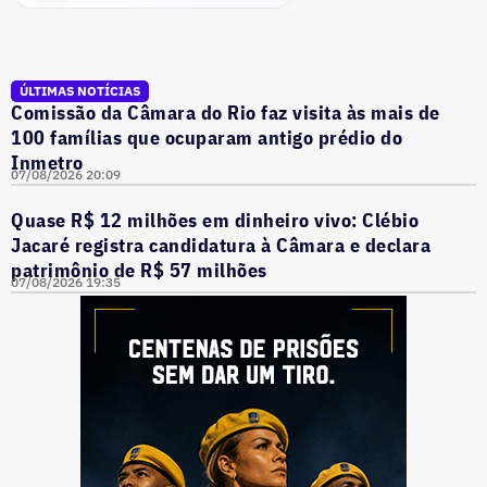
ÚLTIMAS NOTÍCIAS
Comissão da Câmara do Rio faz visita às mais de
100 famílias que ocuparam antigo prédio do
Inmetro
07/08/2026 20:09
Quase R$ 12 milhões em dinheiro vivo: Clébio
Jacaré registra candidatura à Câmara e declara
patrimônio de R$ 57 milhões
07/08/2026 19:35