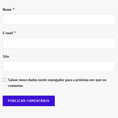
*
Nome
*
E-mail
Site
Salvar meus dados neste navegador para a próxima vez que eu
comentar.