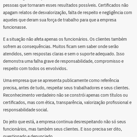
pessoas que tornaram esses resultados possíveis. Certificados não
apagam relatos de desvalorização, falta de respeito e negligência com
aqueles que deram sua força de trabalho para que a empresa
funcionasse.
E a situação não afeta apenas os funcionários. Os clientes também
sofrem as consequências. Muitos ficam sem saber onde serão
atendidos, sem respostas claras e sem o suporte adequado. Isso
demonstra uma falha grave de responsabilidade, compromisso e
respeito com todos os envolvidos.
Uma empresa que se apresenta publicamente como referência
precisa, antes de tudo, respeitar seus trabalhadores e seus clientes.
Reconhecimento verdadeiro não se constrói apenas com títulos ou
certificados, mas com ética, transparência, valorização profissional e
responsabilidade social.
Do jeito que está, a empresa continua desrespeitando não só seus
funcionários, mas também seus clientes. E isso precisa ser dito,
questionado e denunciado.