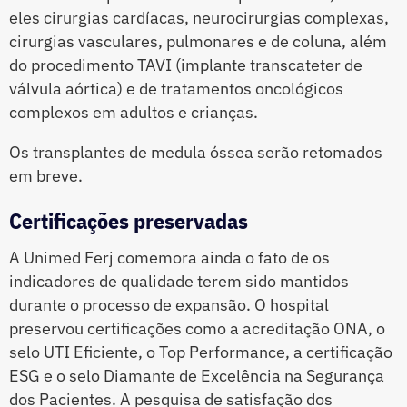
eles cirurgias cardíacas, neurocirurgias complexas,
cirurgias vasculares, pulmonares e de coluna, além
do procedimento TAVI (implante transcateter de
válvula aórtica) e de tratamentos oncológicos
complexos em adultos e crianças.
Os transplantes de medula óssea serão retomados
em breve.
Certificações preservadas
A Unimed Ferj comemora ainda o fato de os
indicadores de qualidade terem sido mantidos
durante o processo de expansão. O hospital
preservou certificações como a acreditação ONA, o
selo UTI Eficiente, o Top Performance, a certificação
ESG e o selo Diamante de Excelência na Segurança
dos Pacientes. A pesquisa de satisfação dos