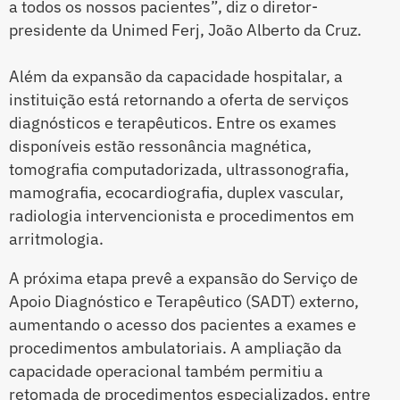
a todos os nossos pacientes”, diz o diretor-
presidente da Unimed Ferj, João Alberto da Cruz.
Além da expansão da capacidade hospitalar, a
instituição está retornando a oferta de serviços
diagnósticos e terapêuticos. Entre os exames
disponíveis estão ressonância magnética,
tomografia computadorizada, ultrassonografia,
mamografia, ecocardiografia, duplex vascular,
radiologia intervencionista e procedimentos em
arritmologia.
A próxima etapa prevê a expansão do Serviço de
Apoio Diagnóstico e Terapêutico (SADT) externo,
aumentando o acesso dos pacientes a exames e
procedimentos ambulatoriais. A ampliação da
capacidade operacional também permitiu a
retomada de procedimentos especializados, entre