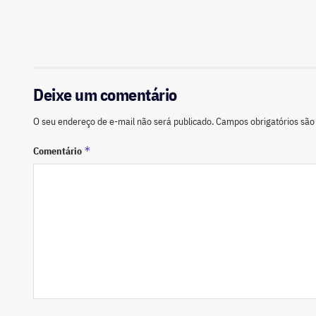
Deixe um comentário
O seu endereço de e-mail não será publicado.
Campos obrigatórios sã
*
Comentário