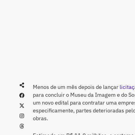
Menos de um mês depois de lançar
licit
para concluir o Museu da Imagem e do So
um novo edital para contratar uma empre
especificamente, partes deterioradas pel
obras.