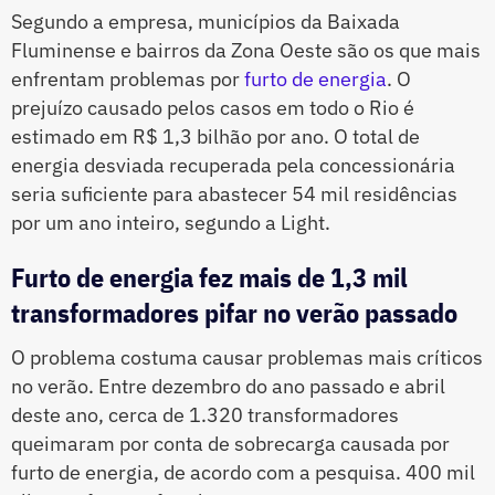
Segundo a empresa, municípios da Baixada
Fluminense e bairros da Zona Oeste são os que mais
enfrentam problemas por
furto de energia
. O
prejuízo causado pelos casos em todo o Rio é
estimado em R$ 1,3 bilhão por ano. O total de
energia desviada recuperada pela concessionária
seria suficiente para abastecer 54 mil residências
por um ano inteiro, segundo a Light.
Furto de energia fez mais de 1,3 mil
transformadores pifar no verão passado
O problema costuma causar problemas mais críticos
no verão. Entre dezembro do ano passado e abril
deste ano, cerca de 1.320 transformadores
queimaram por conta de sobrecarga causada por
furto de energia, de acordo com a pesquisa. 400 mil