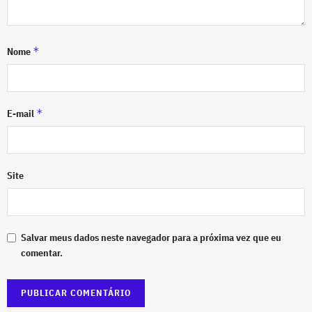
*
Nome
*
E-mail
Site
Salvar meus dados neste navegador para a próxima vez que eu
comentar.