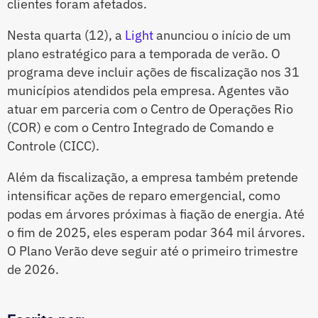
clientes foram afetados.
Nesta quarta (12), a
Light
anunciou o início de um
plano estratégico para a temporada de verão. O
programa deve incluir ações de fiscalização nos 31
municípios atendidos pela empresa. Agentes vão
atuar em parceria com o Centro de Operações Rio
(COR) e com o Centro Integrado de Comando e
Controle (CICC).
Além da fiscalização, a empresa também pretende
intensificar ações de reparo emergencial, como
podas em árvores próximas à fiação de energia. Até
o fim de 2025, eles esperam podar 364 mil árvores.
O Plano Verão deve seguir até o primeiro trimestre
de 2026.