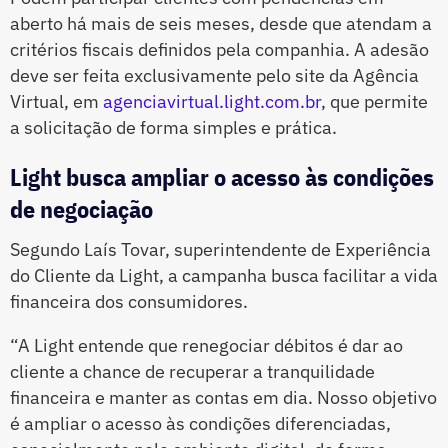
aberto há mais de seis meses, desde que atendam a
critérios fiscais definidos pela companhia. A adesão
deve ser feita exclusivamente pelo site da Agência
Virtual, em
agenciavirtual.light.com.br
, que permite
a solicitação de forma simples e prática.
Light busca ampliar o acesso às condições
de negociação
Segundo Laís Tovar, superintendente de Experiência
do Cliente da Light, a campanha busca facilitar a vida
financeira dos consumidores.
“A Light entende que renegociar débitos é dar ao
cliente a chance de recuperar a tranquilidade
financeira e manter as contas em dia. Nosso objetivo
é ampliar o acesso às condições diferenciadas,