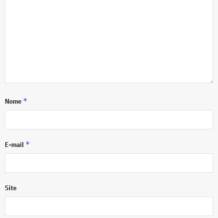
*
Nome
*
E-mail
Site