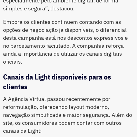
especialmente pelo ambiente digital, de forma
simples e segura”, destacou.
Embora os clientes continuem contando com as
opções de negociação já disponíveis, o diferencial
desta campanha está nos descontos expressivos e
no parcelamento facilitado. A companhia reforça
ainda a importância de utilizar os canais digitais
oficiais.
Canais da Light disponíveis para os
clientes
A Agência Virtual passou recentemente por
reformulação, oferecendo layout moderno,
navegação simplificada e maior segurança. Além do
site, os consumidores podem contar com outros
canais da Light: