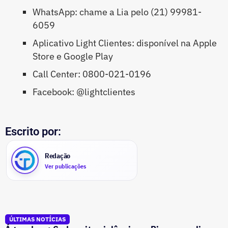
WhatsApp: chame a Lia pelo (21) 99981-
6059
Aplicativo Light Clientes: disponível na Apple
Store e Google Play
Call Center: 0800-021-0196
Facebook: @lightclientes
Escrito por:
Redação
Ver publicações
ÚLTIMAS NOTÍCIAS