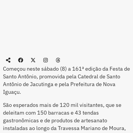
Começou neste sábado (8) a 161ª edição da Festa de
Santo Antônio, promovida pela Catedral de Santo
Antônio de Jacutinga e pela Prefeitura de Nova
Iguaçu.
São esperados mais de 120 mil visitantes, que se
deleitam com 150 barracas e 43 tendas
gastronômicas e de produtos de artesanato
instaladas ao longo da Travessa Mariano de Moura,