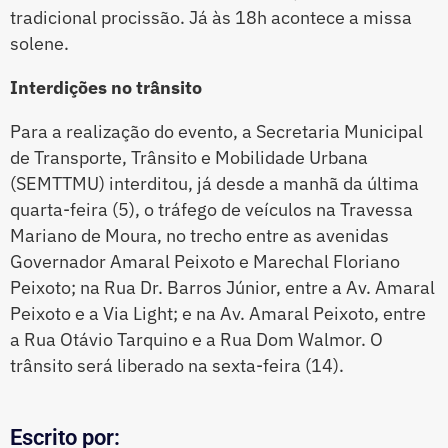
tradicional procissão. Já às 18h acontece a missa
solene.
Interdições no trânsito
Para a realização do evento, a Secretaria Municipal
de Transporte, Trânsito e Mobilidade Urbana
(SEMTTMU) interditou, já desde a manhã da última
quarta-feira (5), o tráfego de veículos na Travessa
Mariano de Moura, no trecho entre as avenidas
Governador Amaral Peixoto e Marechal Floriano
Peixoto; na Rua Dr. Barros Júnior, entre a Av. Amaral
Peixoto e a Via Light; e na Av. Amaral Peixoto, entre
a Rua Otávio Tarquino e a Rua Dom Walmor. O
trânsito será liberado na sexta-feira (14).
Escrito por: