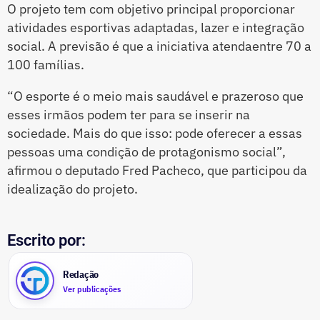
O projeto tem com objetivo principal proporcionar
atividades esportivas adaptadas, lazer e integração
social. A previsão é que a iniciativa atendaentre 70 a
100 famílias.
“O esporte é o meio mais saudável e prazeroso que
esses irmãos podem ter para se inserir na
sociedade. Mais do que isso: pode oferecer a essas
pessoas uma condição de protagonismo social”,
afirmou o deputado Fred Pacheco, que participou da
idealização do projeto.
Escrito por:
Redação
Ver publicações