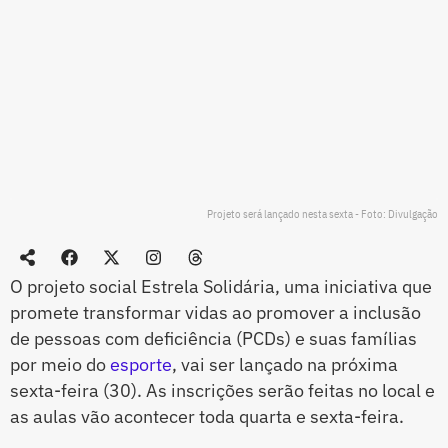
Projeto será lançado nesta sexta - Foto: Divulgação
O projeto social Estrela Solidária, uma iniciativa que
promete transformar vidas ao promover a inclusão
de pessoas com deficiência (PCDs) e suas famílias
por meio do
esporte
, vai ser lançado na próxima
sexta-feira (30). As inscrições serão feitas no local e
as aulas vão acontecer toda quarta e sexta-feira.