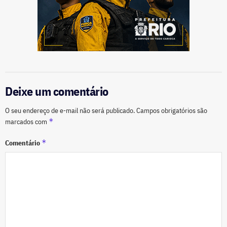
Deixe um comentário
O seu endereço de e-mail não será publicado.
Campos obrigatórios são
*
marcados com
*
Comentário