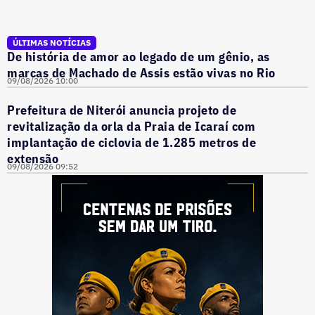
ÚLTIMAS NOTÍCIAS
De história de amor ao legado de um gênio, as
marcas de Machado de Assis estão vivas no Rio
09/08/2026 10:00
Prefeitura de Niterói anuncia projeto de
revitalização da orla da Praia de Icaraí com
implantação de ciclovia de 1.285 metros de
extensão
09/08/2026 09:52