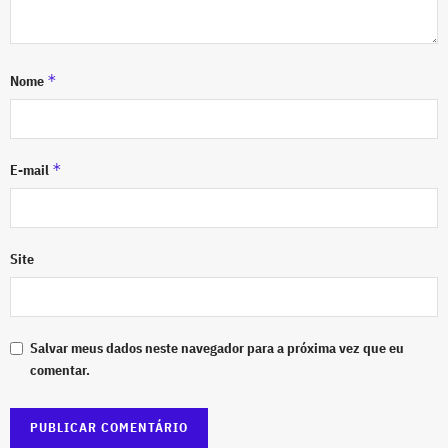
*
Nome
*
E-mail
Site
Salvar meus dados neste navegador para a próxima vez que eu
comentar.