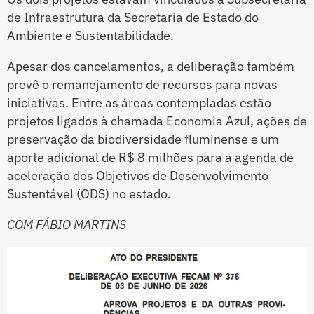
de Infraestrutura da Secretaria de Estado do
Ambiente e Sustentabilidade.
Apesar dos cancelamentos, a deliberação também
prevê o remanejamento de recursos para novas
iniciativas. Entre as áreas contempladas estão
projetos ligados à chamada Economia Azul, ações de
preservação da biodiversidade fluminense e um
aporte adicional de R$ 8 milhões para a agenda de
aceleração dos Objetivos de Desenvolvimento
Sustentável (ODS) no estado.
COM FÁBIO MARTINS