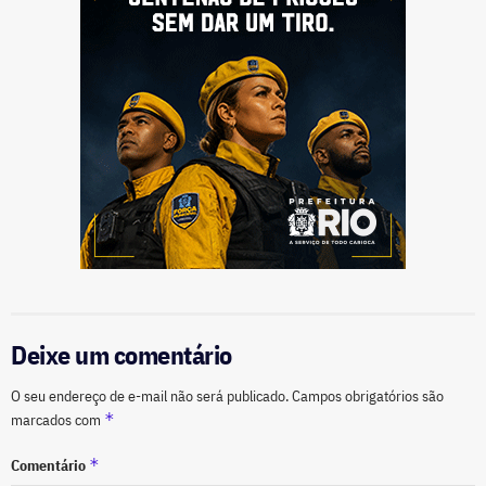
Deixe um comentário
O seu endereço de e-mail não será publicado.
Campos obrigatórios são
*
marcados com
*
Comentário