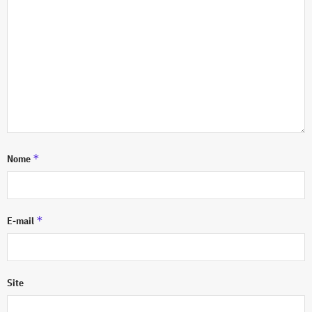
*
Nome
*
E-mail
Site