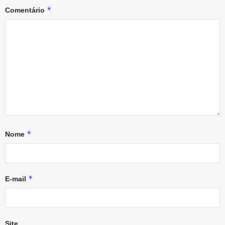
*
Comentário
*
Nome
*
E-mail
Site