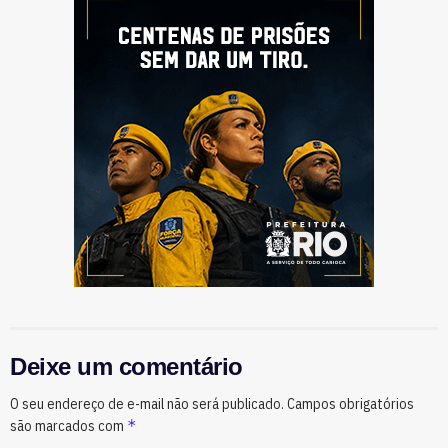
Deixe um comentário
O seu endereço de e-mail não será publicado.
Campos obrigatórios
*
são marcados com