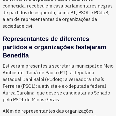
conhecida, recebeu em casa parlamentares negras
de partidos de esquerda, como PT, PSOL e PCdoB,
além de representantes de organizações da
sociedade civil.
Representantes de diferentes
partidos e organizações festejaram
Benedita
Estiveram presentes a secretária municipal de Meio
Ambiente, Tainá de Paula (PT); a deputada
estadual Dani Balbi (PCdoB); a vereadora Thaís
Ferreira (PSOL); a ativista e ex-deputada federal
Áurea Carolina, que deve se candidatar ao Senado
pelo PSOL de Minas Gerais.
Além de representantes das organizações