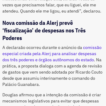
vezes que precisamos falar, que eu liguei, ele me
atendeu. Quando ele me ligou, eu atendi”, declarou.
Nova comissão da Alerj prevê
‘fiscalização’ de despesas nos Três
Poderes
A declaraão ocorreu durante o anúncio da
comissão
especial criada pela Alerj para analisar despesas
dos três poderes e órgãos autônomos do estado
. Na
prática, a proposta dialoga com a agenda de revisão
de gastos que vem sendo adotada por Ricardo Couto
desde que assumiu interinamente o comando do
Palácio Guanabara.
Douglas afirmou que a intenção da comissão é criar
mecanismos legislativos para evitar que despesas