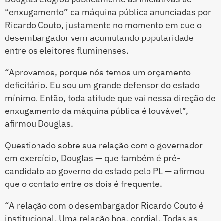
“enxugamento” da máquina pública anunciadas por
Ricardo Couto, justamente no momento em que o
desembargador vem acumulando popularidade
entre os eleitores fluminenses.
“Aprovamos, porque nós temos um orçamento
deficitário. Eu sou um grande defensor do estado
mínimo. Então, toda atitude que vai nessa direção de
enxugamento da máquina pública é louvável”,
afirmou Douglas.
Questionado sobre sua relação com o governador
em exercício, Douglas — que também é pré-
candidato ao governo do estado pelo PL — afirmou
que o contato entre os dois é frequente.
“A relação com o desembargador Ricardo Couto é
institucional. Uma relação boa, cordial. Todas as