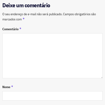
Deixe um comentário
O seu endereço de e-mail não será publicado.
Campos obrigatórios são
*
marcados com
*
Comentário
*
Nome