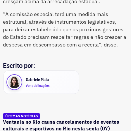
cresçam acima da arrecadação estadual.
“A comissão especial terá uma medida mais
estrutural, através de instrumentos legislativos,
para deixar estabelecido que os próximos gestores
do Estado precisam respeitar regras e não crescer a
despesa em descompasso com a receita”, disse.
Escrito por:
Gabriele Maia
Ver publicações
ÚLTIMAS NOTÍCIAS
Ventania no Rio causa cancelamentos de eventos
culturais e esportivos no Rio nesta sexta (07)