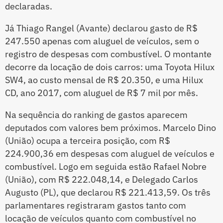
declaradas.
Já Thiago Rangel (Avante) declarou gasto de R$
247.550 apenas com aluguel de veículos, sem o
registro de despesas com combustível. O montante
decorre da locação de dois carros: uma Toyota Hilux
SW4, ao custo mensal de R$ 20.350, e uma Hilux
CD, ano 2017, com aluguel de R$ 7 mil por mês.
Na sequência do ranking de gastos aparecem
deputados com valores bem próximos. Marcelo Dino
(União) ocupa a terceira posição, com R$
224.900,36 em despesas com aluguel de veículos e
combustível. Logo em seguida estão Rafael Nobre
(União), com R$ 222.048,14, e Delegado Carlos
Augusto (PL), que declarou R$ 221.413,59. Os três
parlamentares registraram gastos tanto com
locação de veículos quanto com combustível no