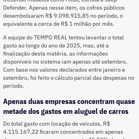
Defender. Apenas nesse item, os cofres públicos
desembolsaram R$ 9.098.915,85 no período, o
equivalente a cerca de R$ 1 milhão por mês.
A equipe do TEMPO REAL tentou levantar o total
gasto ao longo do ano de 2025, mas, até a
finalização desta matéria, as informações
disponíveis no sistema iam apenas até setembro.
Com base nos valores declarados entre janeiro e
setembro, foi feito o cálculo parcial das despesas no
período.
Apenas duas empresas concentram quase
metade dos gastos em aluguel de carros
Do total gasto com locação de veículos, R$
4.115.167,22 ficaram concentrados em apenas