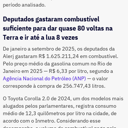
período analisado.
Deputados gastaram combustível
suficiente para dar quase 80 voltas na
Terra e ir até a lua 8 vezes
De janeiro a setembro de 2025, os deputados da
Alerj gastaram R$ 1.625.211,24 em combustível.
Pelo preço médio da gasolina comum no Rio de
Janeiro em 2025 — R$ 6,33 por litro, segundo a
Agência Nacional do Petróleo (ANP)
— o valor
corresponde à compra de 256.747,43 litros.
O Toyota Corolla 2.0 de 2024, um dos modelos mais
alugados pelos parlamentares, registra consumo
médio de 12,3 quilômetros por litro na cidade, de
acordo com o Inmetro. Considerando esse