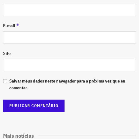
*
E-mail
Site
Salvar meus dados neste navegador para a próxima vez que eu
comentar.
Mais notícias