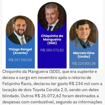
Chiquinho da Mangueira (SDD), que era suplente e
deixou o cargo em novembro após o retorno de
Felipinho Ravis, declarou ter gasto R$ 234 mil com a
locação de dois Toyota Corolla 2.0, sendo um deles
blindado. Outros R$ 26.072,62 foram destinados a
despesas com combustível, segundo as informações