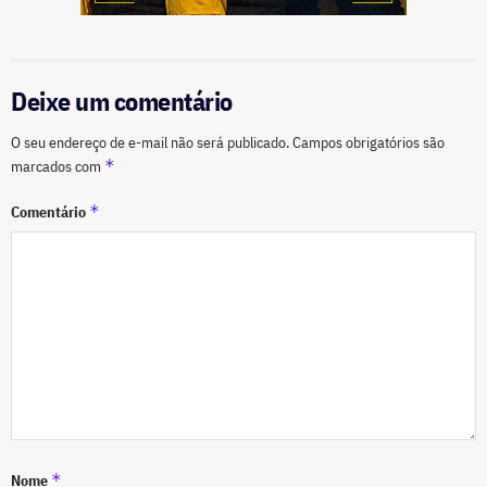
Deixe um comentário
O seu endereço de e-mail não será publicado.
Campos obrigatórios são
*
marcados com
*
Comentário
*
Nome