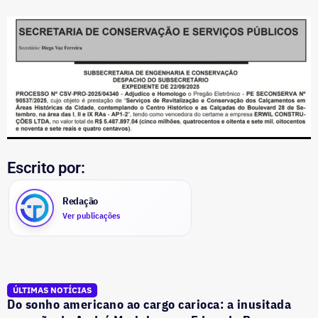
Escrito por:
Redação
Ver publicações
ÚLTIMAS NOTÍCIAS
Do sonho americano ao cargo carioca: a inusitada