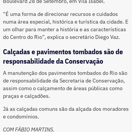
Boulevard 28 de Setembro, em Vila Isabel.
“É uma forma de direcionar recursos e cuidados
numa área especial, histórica e turística da cidade. E
um olhar para manter a história e as características
do Centro do Rio”, explica o secretário Diego Vaz.
Calçadas e pavimentos tombados são de
responsabilidade da Conservação
A manutenção dos pavimentos tombados do Rio são
de responsabilidade da Secretaria de Conservação,
assim como o calçamento de áreas públicas como
praças e calçadões.
Já as calçadas comuns são da alçada dos moradores
e condomínios.
COM FÁBIO MARTINS.