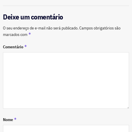
Deixe um comentário
O seu endereço de e-mail não será publicado.
Campos obrigatórios são
*
marcados com
*
Comentário
*
Nome