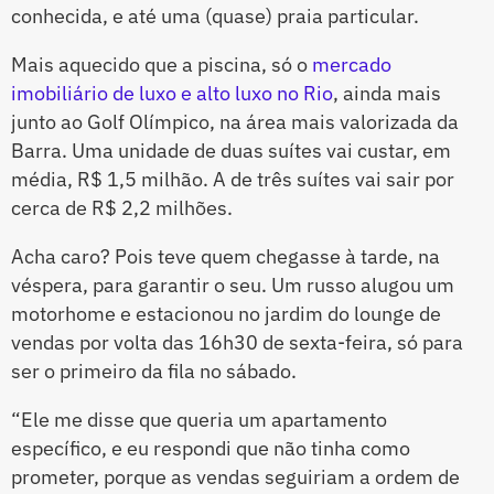
conhecida, e até uma (quase) praia particular.
Mais aquecido que a piscina, só o
mercado
imobiliário de luxo e alto luxo no Rio
, ainda mais
junto ao Golf Olímpico, na área mais valorizada da
Barra. Uma unidade de duas suítes vai custar, em
média, R$ 1,5 milhão. A de três suítes vai sair por
cerca de R$ 2,2 milhões.
Acha caro? Pois teve quem chegasse à tarde, na
véspera, para garantir o seu. Um russo alugou um
motorhome e estacionou no jardim do lounge de
vendas por volta das 16h30 de sexta-feira, só para
ser o primeiro da fila no sábado.
“Ele me disse que queria um apartamento
específico, e eu respondi que não tinha como
prometer, porque as vendas seguiriam a ordem de