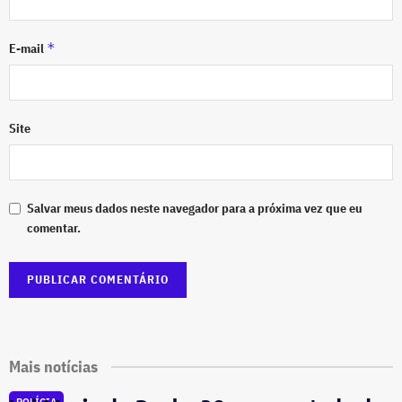
*
E-mail
Site
Salvar meus dados neste navegador para a próxima vez que eu
comentar.
Mais notícias
POLÍCIA