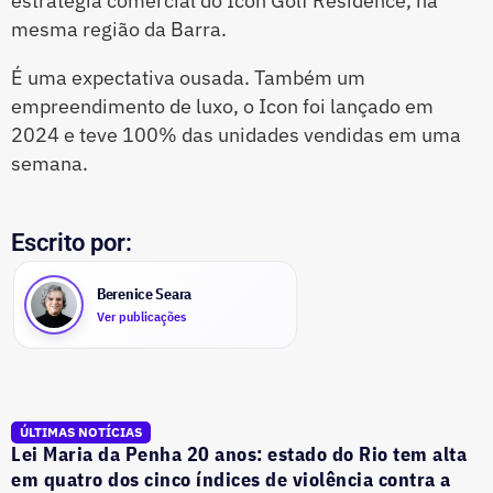
estratégia comercial do Icon Golf Residence, na
mesma região da Barra.
É uma expectativa ousada. Também um
empreendimento de luxo, o Icon foi lançado em
2024 e teve 100% das unidades vendidas em uma
semana.
Escrito por:
Berenice Seara
Ver publicações
ÚLTIMAS NOTÍCIAS
Lei Maria da Penha 20 anos: estado do Rio tem alta
em quatro dos cinco índices de violência contra a