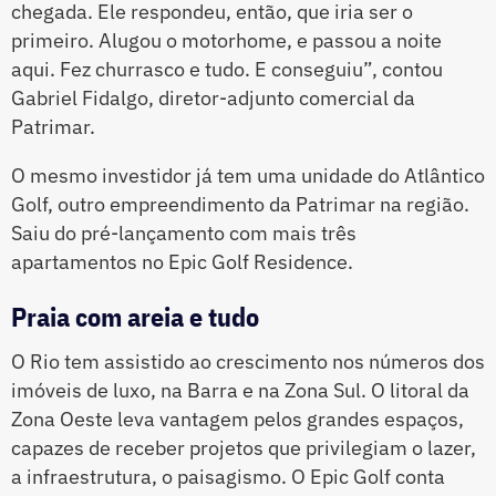
chegada. Ele respondeu, então, que iria ser o
primeiro. Alugou o motorhome, e passou a noite
aqui. Fez churrasco e tudo. E conseguiu”, contou
Gabriel Fidalgo, diretor-adjunto comercial da
Patrimar.
O mesmo investidor já tem uma unidade do Atlântico
Golf, outro empreendimento da Patrimar na região.
Saiu do pré-lançamento com mais três
apartamentos no Epic Golf Residence.
Praia com areia e tudo
O Rio tem assistido ao crescimento nos números dos
imóveis de luxo, na Barra e na Zona Sul. O litoral da
Zona Oeste leva vantagem pelos grandes espaços,
capazes de receber projetos que privilegiam o lazer,
a infraestrutura, o paisagismo. O Epic Golf conta