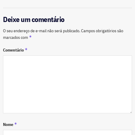
Deixe um comentário
O seu endereço de e-mail não será publicado.
Campos obrigatórios são
*
marcados com
*
Comentário
*
Nome