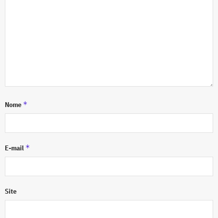
*
Nome
*
E-mail
Site