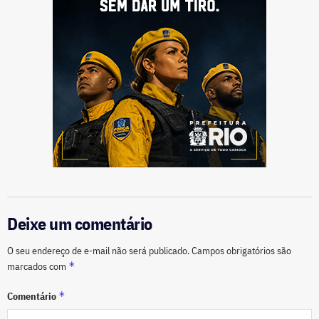
Deixe um comentário
O seu endereço de e-mail não será publicado.
Campos obrigatórios são
*
marcados com
*
Comentário