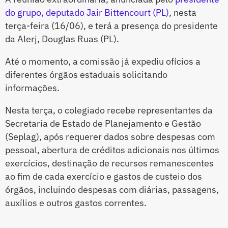
do grupo, deputado Jair Bittencourt (PL)
, nesta
terça-feira (16/06), e terá a presença do presidente
da Alerj, Douglas Ruas (PL).
Até o momento, a comissão já expediu ofícios a
diferentes órgãos estaduais solicitando
informações.
Nesta terça, o colegiado recebe representantes da
Secretaria de Estado de Planejamento e Gestão
(Seplag), após requerer dados sobre despesas com
pessoal, abertura de créditos adicionais nos últimos
exercícios, destinação de recursos remanescentes
ao fim de cada exercício e gastos de custeio dos
órgãos, incluindo despesas com diárias, passagens,
auxílios e outros gastos correntes.