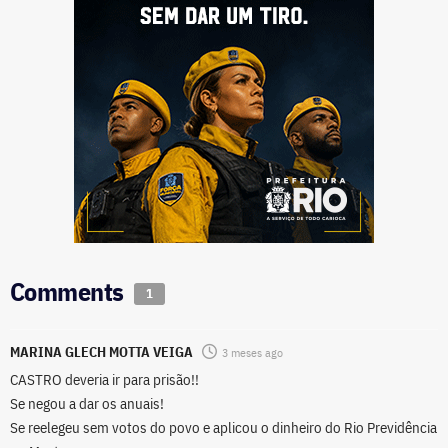
Comments
1
MARINA GLECH MOTTA VEIGA
3 meses ago
CASTRO deveria ir para prisão!!
Se negou a dar os anuais!
Se reelegeu sem votos do povo e aplicou o dinheiro do Rio Previdência