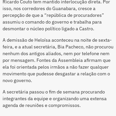
Ricardo Couto tem mantido interlocução direta. Por
isso, nos corredores do Guanabara, cresce a
percepção de que a “república de procuradores”
assumiu o comando do governo e trabalha para
desmontar o núcleo político ligado a Castro.
A demissão de Heloísa aconteceu na noite de sexta-
feira, e a atual secretária, Bia Pacheco, não procurou
nenhum dos antigos aliados, nem por telefone nem
por mensagem. Fontes da Assembleia afirmam que
ela foi orientada pelos irmãos a não fazer qualquer
movimento que pudesse desgastar a relação com o
novo governo.
A secretária passou o fim de semana procurando
integrantes da equipe e organizando uma extensa
agenda de reuniões e compromissos.