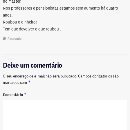
no Master.
Nos professores e pensionistas estamos sem aumento há quatro
anos.
Roubou o dinheiro!
Tem que devolver o que roubou .
Responder
Deixe um comentário
O seu endereço de e-mail não será publicado.
Campos obrigatórios são
*
marcados com
*
Comentário