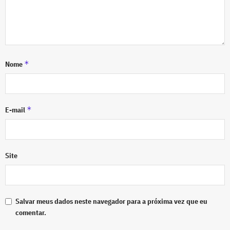
*
Nome
*
E-mail
Site
Salvar meus dados neste navegador para a próxima vez que eu
comentar.