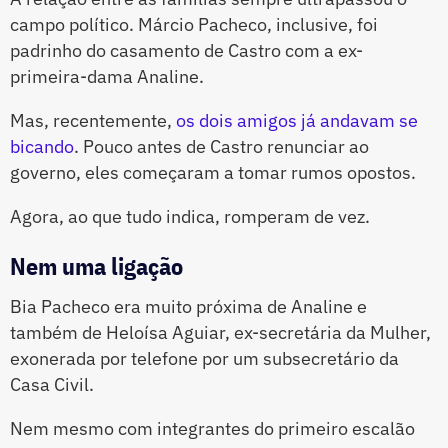
campo político. Márcio Pacheco, inclusive, foi
padrinho do casamento de Castro com a ex-
primeira-dama Analine.
Mas, recentemente,
os dois amigos já andavam se
bicando
. Pouco antes de Castro renunciar ao
governo, eles começaram a tomar rumos opostos.
Agora, ao que tudo indica, romperam de vez.
Nem uma ligação
Bia Pacheco era muito próxima de Analine e
também de Heloísa Aguiar, ex-secretária da Mulher,
exonerada por telefone por um subsecretário da
Casa Civil.
Nem mesmo com integrantes do primeiro escalão