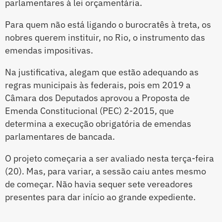
parlamentares à lei orçamentária.
Para quem não está ligando o burocratês à treta, os
nobres querem instituir, no Rio, o instrumento das
emendas impositivas.
Na justificativa, alegam que estão adequando as
regras municipais às federais, pois em 2019 a
Câmara dos Deputados aprovou a Proposta de
Emenda Constitucional (PEC) 2-2015, que
determina a execução obrigatória de emendas
parlamentares de bancada.
O projeto começaria a ser avaliado nesta terça-feira
(20). Mas, para variar, a sessão caiu antes mesmo
de começar. Não havia sequer sete vereadores
presentes para dar início ao grande expediente.