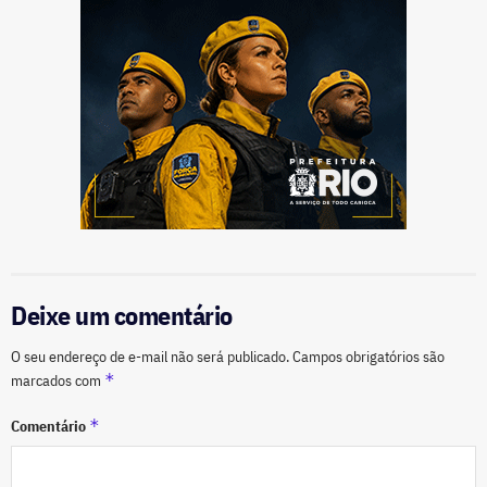
Deixe um comentário
O seu endereço de e-mail não será publicado.
Campos obrigatórios são
*
marcados com
*
Comentário