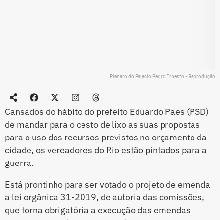
Plenáro do Palácio Pedro Ernesto - Reprodução
Cansados do hábito do prefeito Eduardo Paes (PSD)
de mandar para o cesto de lixo as suas propostas
para o uso dos recursos previstos no orçamento da
cidade, os vereadores do Rio estão pintados para a
guerra.
Está prontinho para ser votado o projeto de emenda
a lei orgânica 31-2019, de autoria das comissões,
que torna obrigatória a execução das emendas