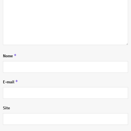
*
Nome
*
E-mail
Site