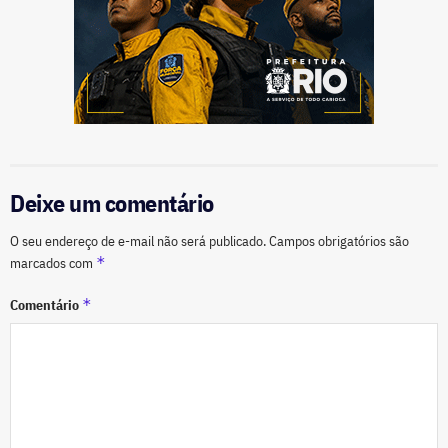
Deixe um comentário
O seu endereço de e-mail não será publicado.
Campos obrigatórios são
*
marcados com
*
Comentário