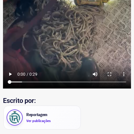
Escrito por:
Reportagem
Ver publicações