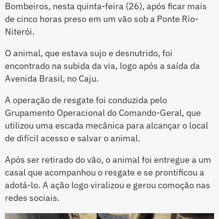
Bombeiros, nesta quinta-feira (26), após ficar mais
de cinco horas preso em um vão sob a Ponte Rio-
Niterói.
O animal, que estava sujo e desnutrido, foi
encontrado na subida da via, logo após a saída da
Avenida Brasil, no Caju.
A operação de resgate foi conduzida pelo
Grupamento Operacional do Comando-Geral, que
utilizou uma escada mecânica para alcançar o local
de difícil acesso e salvar o animal.
Após ser retirado do vão, o animal foi entregue a um
casal que acompanhou o resgate e se prontificou a
adotá-lo. A ação logo viralizou e gerou comoção nas
redes sociais.