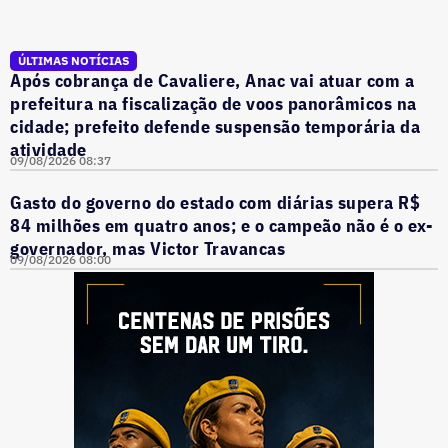
ÚLTIMAS NOTÍCIAS
Após cobrança de Cavaliere, Anac vai atuar com a
prefeitura na fiscalização de voos panorâmicos na
cidade; prefeito defende suspensão temporária da
atividade
09/08/2026 08:37
Gasto do governo do estado com diárias supera R$
84 milhões em quatro anos; e o campeão não é o ex-
governador, mas Victor Travancas
09/08/2026 08:00