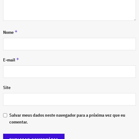
*
Nome
*
E-mail
Site
Salvar meus dados neste navegador para a próxima vez que eu
comentar.