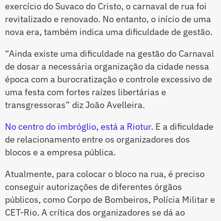
exercício do Suvaco do Cristo, o carnaval de rua foi
revitalizado e renovado. No entanto, o início de uma
nova era, também indica uma dificuldade de gestão.
“Ainda existe uma dificuldade na gestão do Carnaval
de dosar a necessária organização da cidade nessa
época com a burocratização e controle excessivo de
uma festa com fortes raízes libertárias e
transgressoras” diz João Avelleira.
No centro do imbróglio, está a Riotur.
E a dificuldade
de relacionamento entre os organizadores dos
blocos e a empresa pública.
Atualmente, para colocar o bloco na rua, é preciso
conseguir autorizações de diferentes órgãos
públicos, como Corpo de Bombeiros, Polícia Militar e
CET-Rio. A crítica dos organizadores se dá ao