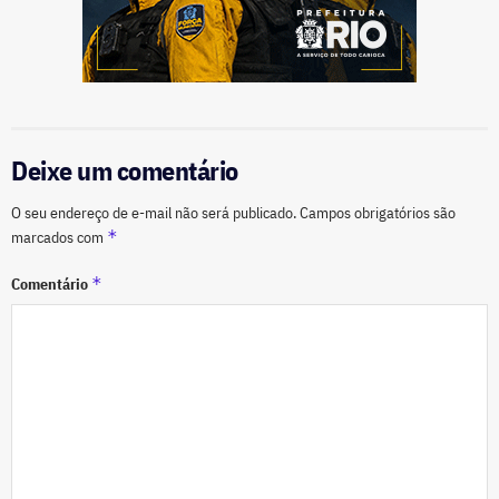
Deixe um comentário
O seu endereço de e-mail não será publicado.
Campos obrigatórios são
*
marcados com
*
Comentário