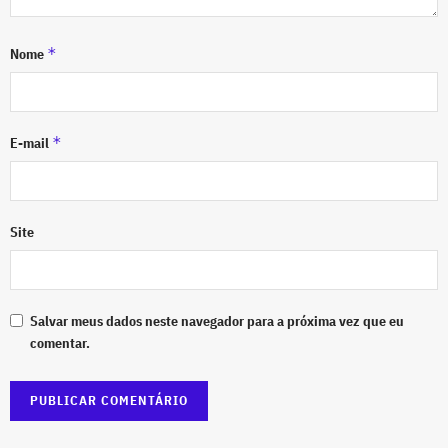
*
Nome
*
E-mail
Site
Salvar meus dados neste navegador para a próxima vez que eu
comentar.