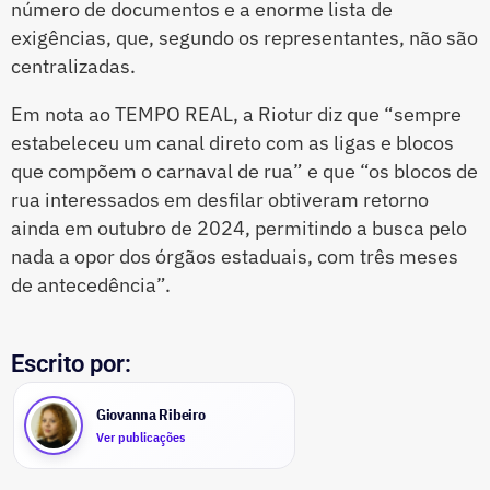
número de documentos e a enorme lista de
exigências, que, segundo os representantes, não são
centralizadas.
Em nota ao TEMPO REAL, a Riotur diz que “sempre
estabeleceu um canal direto com as ligas e blocos
que compõem o carnaval de rua” e que “os blocos de
rua interessados em desfilar obtiveram retorno
ainda em outubro de 2024, permitindo a busca pelo
nada a opor dos órgãos estaduais, com três meses
de antecedência”.
Escrito por:
Giovanna Ribeiro
Ver publicações