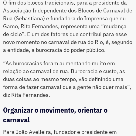
O fim dos blocos tradicionais, para a presidente da
Associação Independente dos Blocos de Carnaval de
Rua (Sebastiana) e fundadora do Imprensa que eu
Gamo, Rita Fernandes, representa uma “mudança
de ciclo”. E um dos fatores que contribui para esse
novo momento no carnaval de rua do Rio, é, segundo
a entidade, a burocracia do poder público.
“As burocracias foram aumentando muito em
relação ao carnaval de rua. Burocracia e custo, as
duas coisas ao mesmo tempo, vão definindo uma
forma de fazer carnaval que a gente não quer mais”,
diz Rita Fernandes.
Organizar o movimento, orientar o
carnaval
Para João Avelleira, fundador e presidente em