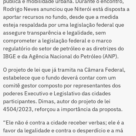
pública e mobilidade urbana. Durante o encontro,
Rodrigo Neves anunciou que Niterói está disposta a
aportar recursos no fundo, desde que a medida
esteja respaldada por uma legislação federal que
assegure transparência e legalidade, sem
comprometer a legislação federal e o marco
regulatório do setor de petróleo e as diretrizes do
IBGE e da Agência Nacional do Petróleo (ANP).
O projeto de lei que já tramita na Câmara Federal,
estabelece que o fundo deverá contar com um
comitê gestor composto por representantes dos
poderes Executivo e Legislativo das cidades
participantes. Dimas, autor do projeto de lei
4504/2023, reforçou a importância da proposta.
“Ele não é contra a cidade receber verbas; ele é a
favor da legalidade e contra o desperdício e a má