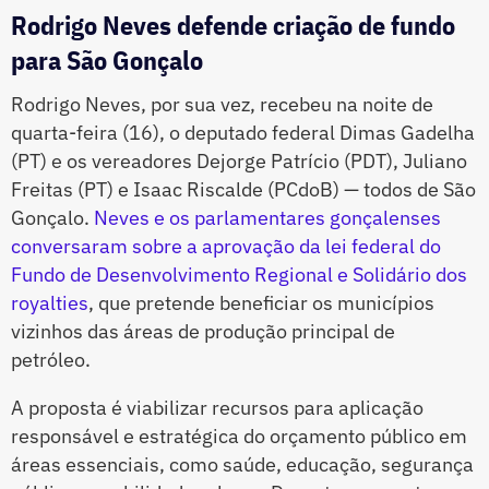
Rodrigo Neves defende criação de fundo
para São Gonçalo
Rodrigo Neves, por sua vez, recebeu na noite de
quarta-feira (16), o deputado federal Dimas Gadelha
(PT) e os vereadores Dejorge Patrício (PDT), Juliano
Freitas (PT) e Isaac Riscalde (PCdoB) — todos de São
Gonçalo.
Neves e os parlamentares gonçalenses
conversaram sobre a aprovação da lei federal do
Fundo de Desenvolvimento Regional e Solidário dos
royalties
, que pretende beneficiar os municípios
vizinhos das áreas de produção principal de
petróleo.
A proposta é viabilizar recursos para aplicação
responsável e estratégica do orçamento público em
áreas essenciais, como saúde, educação, segurança