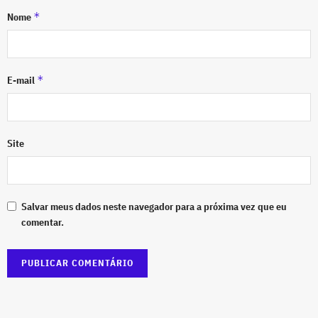
*
Nome
*
E-mail
Site
Salvar meus dados neste navegador para a próxima vez que eu
comentar.