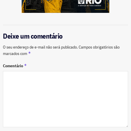
Deixe um comentário
O seu endereço de e-mail não será publicado.
Campos obrigatórios são
*
marcados com
*
Comentário