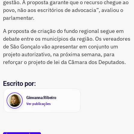
gestão. A proposta garante que o recurso chegue ao
povo, não aos escritórios de advocacia”, avaliou o
parlamentar.
A proposta de criação do fundo regional segue em
debate entre os municípios da região. Os vereadores
de São Gonçalo vão apresentar em conjunto um
projeto autorizativo, na próxima semana, para
reforçar o projeto de lei da Câmara dos Deputados.
Escrito por:
Giovanna Ribeiro
Ver publicações