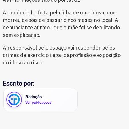
A denúncia foi feita pela filha de uma idosa, que
morreu depois de passar cinco meses no local. A
denunciante afirmou que a mãe foi se debilitando
sem explicação.
A responsável pelo espaço vai responder pelos
crimes de exercício ilegal daprofissão e exposição
do idoso ao risco.
Escrito por:
Redação
Ver publicações