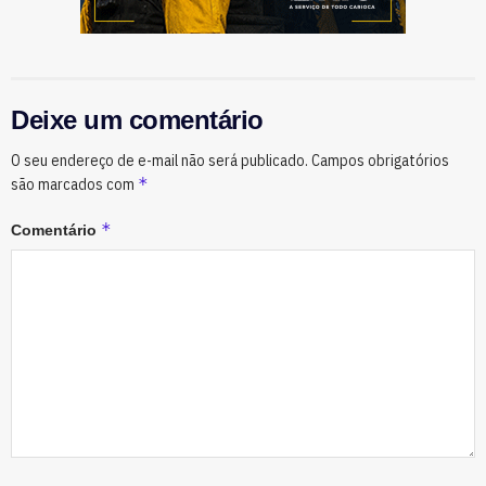
Deixe um comentário
O seu endereço de e-mail não será publicado.
Campos obrigatórios
*
são marcados com
*
Comentário