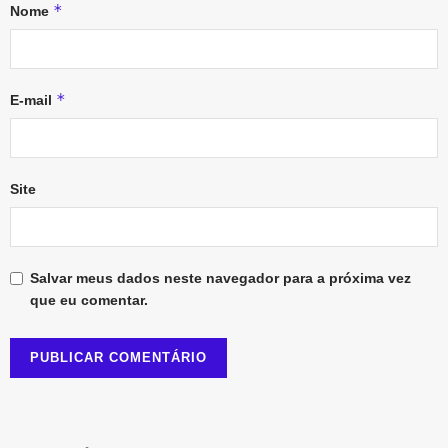
*
Nome
*
E-mail
Site
Salvar meus dados neste navegador para a próxima vez
que eu comentar.