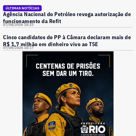
ÚLTIMAS NOTÍCIAS
Agência Nacional do Petróleo revoga autorização de
funcionamento da Refit
07/08/2026 18:23
Cinco candidatos do PP à Câmara declaram mais de
R$ 1,7 milhão em dinheiro vivo ao TSE
07/08/2026 18:17