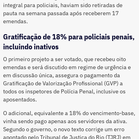
integral para policiais, haviam sido retiradas de
pauta na semana passada após receberem 17
emendas.
Gratificação de 18% para policiais penais,
incluindo inativos
O primeiro projeto a ser votado, que recebeu oito
emendas e será discutido em regime de urgência e
em discussão única, assegura o pagamento da
Gratificação de Valorização Profissional (GVP) a
todos os inspetores de Polícia Penal, inclusive os
aposentados.
O adicional, equivalente a 18% do vencimento-base,
vinha sendo pago apenas aos servidores da ativa.
Segundo o governo, o novo texto corrige um erro
apontado pelo Tribunal de Justiça do Rio (TJRJ) em