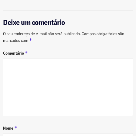
Deixe um comentário
O seu endereço de e-mail não será publicado.
Campos obrigatórios são
*
marcados com
*
Comentário
*
Nome