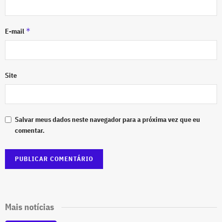
*
E-mail
Site
Salvar meus dados neste navegador para a próxima vez que eu
comentar.
Mais notícias