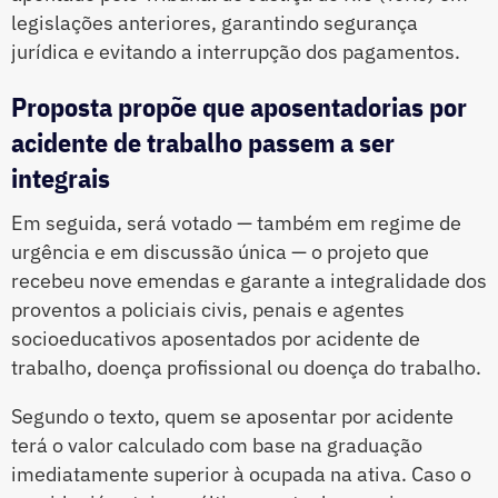
legislações anteriores, garantindo segurança
jurídica e evitando a interrupção dos pagamentos.
Proposta propõe que aposentadorias por
acidente de trabalho passem a ser
integrais
Em seguida, será votado — também em regime de
urgência e em discussão única — o projeto que
recebeu nove emendas e garante a integralidade dos
proventos a policiais civis, penais e agentes
socioeducativos aposentados por acidente de
trabalho, doença profissional ou doença do trabalho.
Segundo o texto, quem se aposentar por acidente
terá o valor calculado com base na graduação
imediatamente superior à ocupada na ativa. Caso o