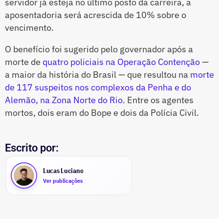
servidor já esteja no último posto da carreira, a
aposentadoria será acrescida de 10% sobre o
vencimento.
O benefício foi sugerido pelo governador após a
morte de
quatro policiais na Operação Contenção
—
a maior da história do Brasil — que resultou na
morte
de 117 suspeitos nos complexos da Penha e do
Alemão, na Zona Norte do Rio
. Entre os agentes
mortos, dois eram do Bope e dois da Polícia Civil.
Escrito por:
Lucas Luciano
Ver publicações