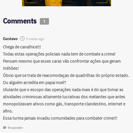
Comments
1
Gustavo
9 meses ago
Chega de canalhice!!!
Todas estas operações policiais nada tem de combate a crime!
Pensam mesmo que esses caras vão confrontar ações que geram
milhões!
Óbvio que se trata de reacomodaçao de quadrilhas do próprio estado.
Ou alguém acredita em papai noel?
Ululante que o escopo das operações nada mais é do que tomar as
atividades criminosas altamente lucrativas dos meliantes que antes
monopolizavam ativos como gás, transporte clandestino, internet e
afins.
Essa turma jamais invadiu comunidades para combater crime!!!
Responder